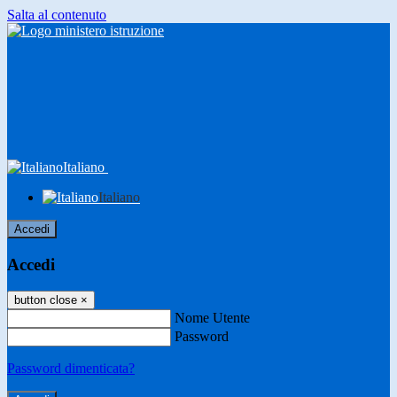
Salta al contenuto
Italiano
Italiano
Accedi
Accedi
button close
×
Nome Utente
Password
Password dimenticata?