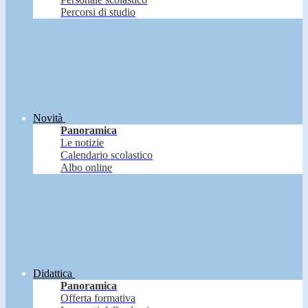
Percorsi di studio
Novità
Panoramica
Le notizie
Calendario scolastico
Albo online
Didattica
Panoramica
Offerta formativa