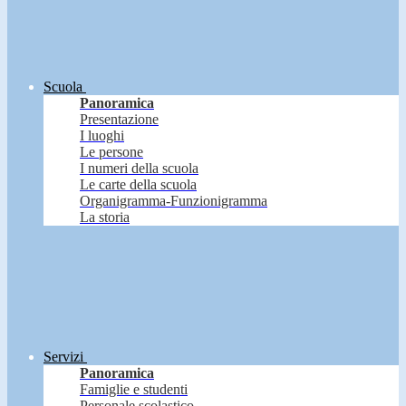
Scuola
Panoramica
Presentazione
I luoghi
Le persone
I numeri della scuola
Le carte della scuola
Organigramma-Funzionigramma
La storia
Servizi
Panoramica
Famiglie e studenti
Personale scolastico