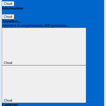
Chiudi
Informazione
Chiudi
Attendere...
Attendere il completamento dell'operazione...
Chiudi
Chiudi
Conferma