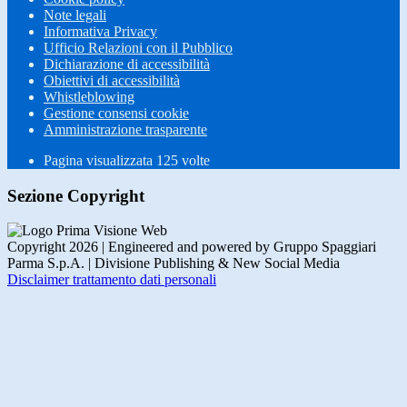
Note legali
Informativa Privacy
Ufficio Relazioni con il Pubblico
Dichiarazione di accessibilità
Obiettivi di accessibilità
Whistleblowing
Gestione consensi cookie
Amministrazione trasparente
Pagina visualizzata
125
volte
Sezione Copyright
Copyright 2026 | Engineered and powered by Gruppo Spaggiari
Parma S.p.A. | Divisione Publishing & New Social Media
Disclaimer trattamento dati personali