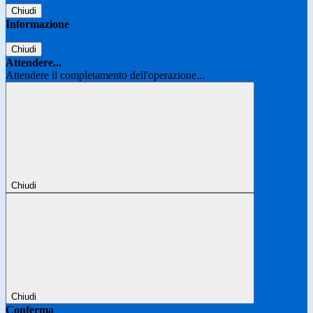
Chiudi
Informazione
Chiudi
Attendere...
Attendere il completamento dell'operazione...
Chiudi
Chiudi
Conferma