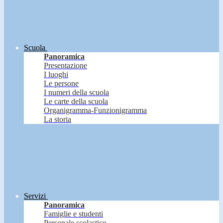
Scuola
Panoramica
Presentazione
I luoghi
Le persone
I numeri della scuola
Le carte della scuola
Organigramma-Funzionigramma
La storia
Servizi
Panoramica
Famiglie e studenti
Personale scolastico