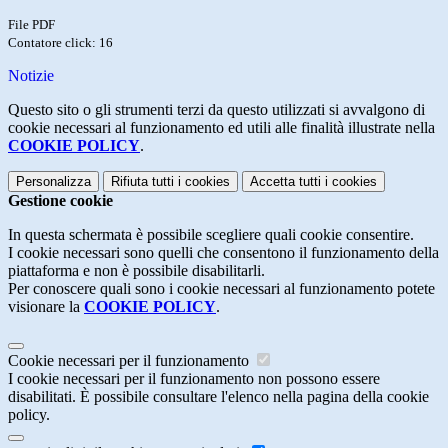
File PDF
Contatore click: 16
Notizie
Questo sito o gli strumenti terzi da questo utilizzati si avvalgono di
cookie necessari al funzionamento ed utili alle finalità illustrate nella
COOKIE POLICY
.
Personalizza
Rifiuta tutti
i cookies
Accetta tutti
i cookies
Gestione cookie
In questa schermata è possibile scegliere quali cookie consentire.
I cookie necessari sono quelli che consentono il funzionamento della
piattaforma e non è possibile disabilitarli.
Per conoscere quali sono i cookie necessari al funzionamento potete
visionare la
COOKIE POLICY
.
Cookie necessari per il funzionamento
I cookie necessari per il funzionamento non possono essere
disabilitati. È possibile consultare l'elenco nella pagina della cookie
policy.