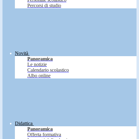
Percorsi di studio
Novità
Panoramica
Le notizie
Calendario scolastico
Albo online
Didattica
Panoramica
Offerta formativa