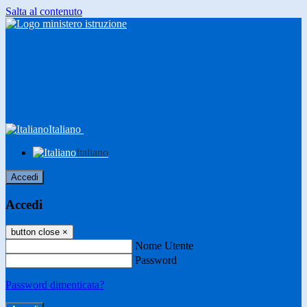
Salta al contenuto
Italiano
Italiano
Accedi
Accedi
button close
×
Nome Utente
Password
Password dimenticata?