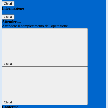
Chiudi
Informazione
Chiudi
Attendere...
Attendere il completamento dell'operazione...
Chiudi
Chiudi
Conferma