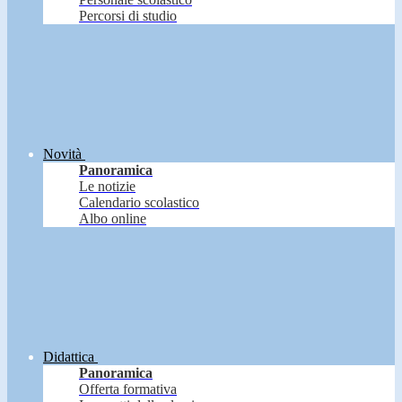
Percorsi di studio
Novità
Panoramica
Le notizie
Calendario scolastico
Albo online
Didattica
Panoramica
Offerta formativa