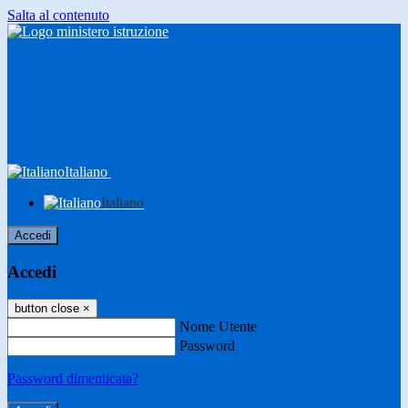
Salta al contenuto
Italiano
Italiano
Accedi
Accedi
button close
×
Nome Utente
Password
Password dimenticata?