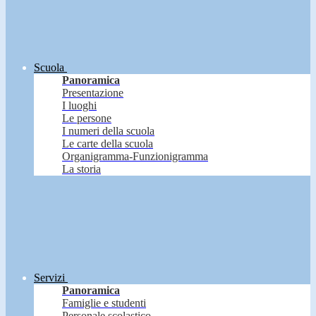
Scuola
Panoramica
Presentazione
I luoghi
Le persone
I numeri della scuola
Le carte della scuola
Organigramma-Funzionigramma
La storia
Servizi
Panoramica
Famiglie e studenti
Personale scolastico