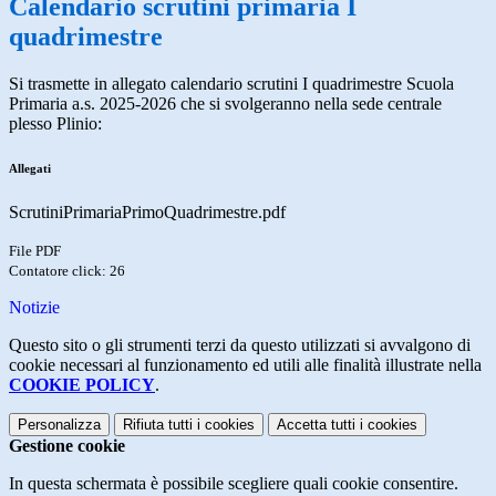
Calendario scrutini primaria I
quadrimestre
Si trasmette in allegato calendario scrutini I quadrimestre Scuola
Primaria a.s. 2025-2026 che si svolgeranno nella sede centrale
plesso Plinio:
Allegati
ScrutiniPrimariaPrimoQuadrimestre.pdf
File PDF
Contatore click: 26
Notizie
Questo sito o gli strumenti terzi da questo utilizzati si avvalgono di
cookie necessari al funzionamento ed utili alle finalità illustrate nella
COOKIE POLICY
.
Personalizza
Rifiuta tutti
i cookies
Accetta tutti
i cookies
Gestione cookie
In questa schermata è possibile scegliere quali cookie consentire.