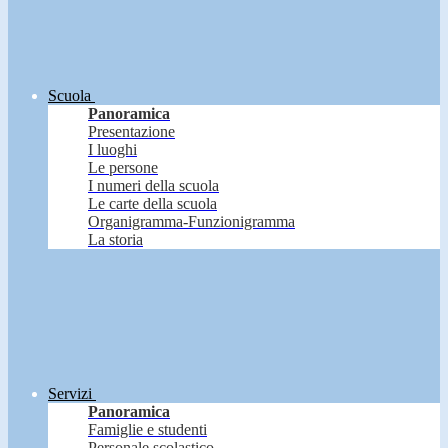
Scuola
Panoramica
Presentazione
I luoghi
Le persone
I numeri della scuola
Le carte della scuola
Organigramma-Funzionigramma
La storia
Servizi
Panoramica
Famiglie e studenti
Personale scolastico