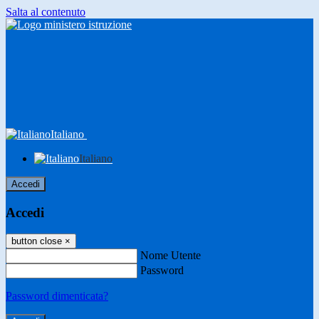
Salta al contenuto
Italiano
Italiano
Accedi
Accedi
button close
×
Nome Utente
Password
Password dimenticata?