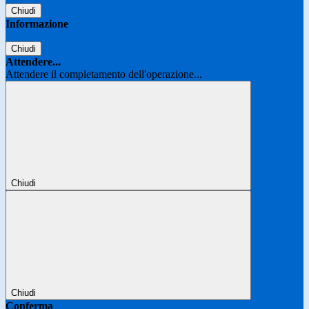
Chiudi
Informazione
Chiudi
Attendere...
Attendere il completamento dell'operazione...
Chiudi
Chiudi
Conferma