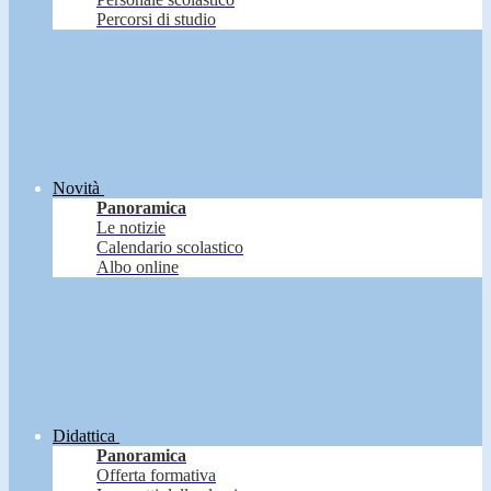
Percorsi di studio
Novità
Panoramica
Le notizie
Calendario scolastico
Albo online
Didattica
Panoramica
Offerta formativa