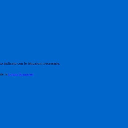
o indicato con le istruzioni necessarie.
ite la
Login Spaggiari