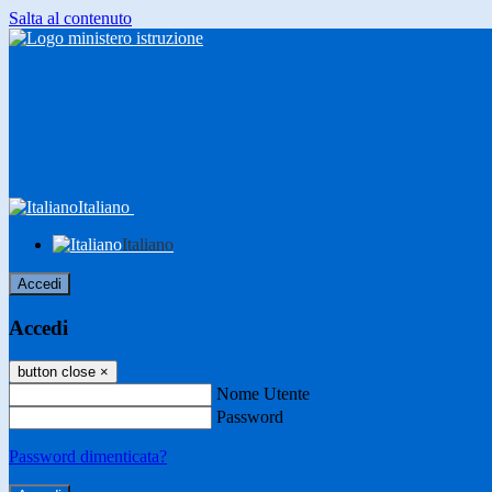
Salta al contenuto
Italiano
Italiano
Accedi
Accedi
button close
×
Nome Utente
Password
Password dimenticata?