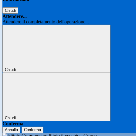
Chiudi
Attendere...
Attendere il completamento dell'operazione...
Chiudi
Chiudi
Conferma
Annulla
Conferma