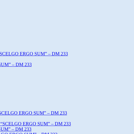
o “SCELGO ERGO SUM” – DM 233
SUM” – DM 233
o “SCELGO ERGO SUM” – DM 233
tto “SCELGO ERGO SUM” – DM 233
SUM” – DM 233