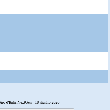
Giro d'Italia NextGen - 18 giugno 2026