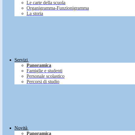
Le carte della scuola
Organigramma-Funzionigramma
La storia
Servizi
Panoramica
Famiglie e studenti
Personale scolastico
Percorsi di studio
Novità
Panoramica