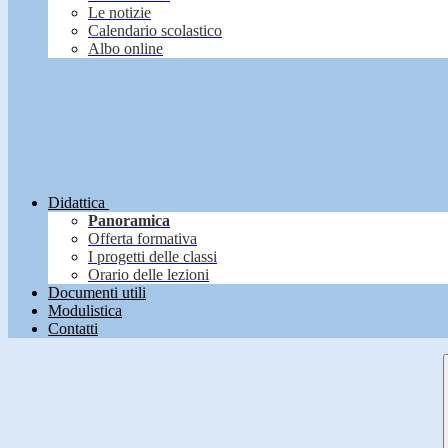
Le notizie
Calendario scolastico
Albo online
Didattica
Panoramica
Offerta formativa
I progetti delle classi
Orario delle lezioni
Documenti utili
Modulistica
Contatti