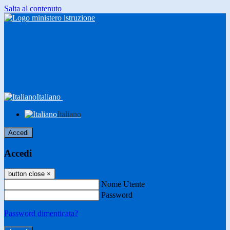
Salta al contenuto
Italiano
Italiano
Accedi
Accedi
button close
×
Nome Utente
Password
Password dimenticata?