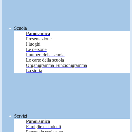
Scuola
Panoramica
Presentazione
I luoghi
Le persone
I numeri della scuola
Le carte della scuola
Organigramma-Funzionigramma
La storia
Servizi
Panoramica
Famiglie e studenti
Personale scolastico