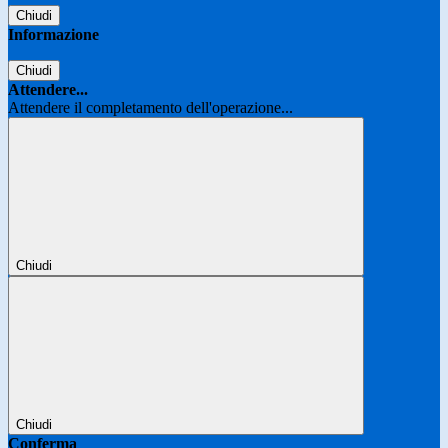
Chiudi
Informazione
Chiudi
Attendere...
Attendere il completamento dell'operazione...
Chiudi
Chiudi
Conferma