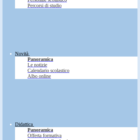
Percorsi di studio
Novità
Panoramica
Le notizie
Calendario scolastico
Albo online
Didattica
Panoramica
Offerta formativa