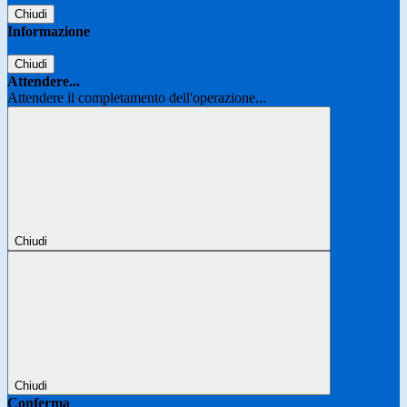
Chiudi
Informazione
Chiudi
Attendere...
Attendere il completamento dell'operazione...
Chiudi
Chiudi
Conferma