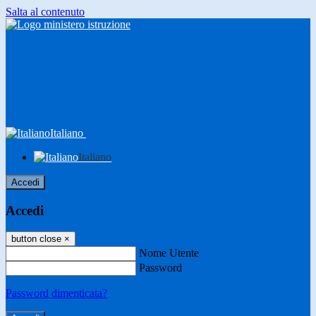
Salta al contenuto
Italiano
Italiano
Accedi
Accedi
button close
×
Nome Utente
Password
Password dimenticata?