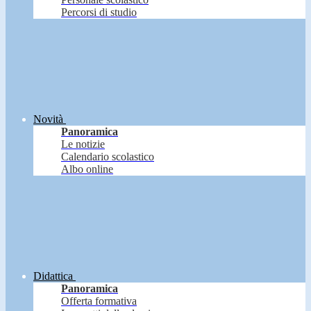
Percorsi di studio
Novità
Panoramica
Le notizie
Calendario scolastico
Albo online
Didattica
Panoramica
Offerta formativa