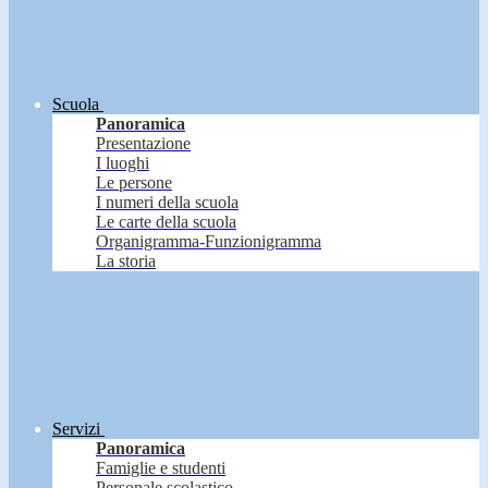
Scuola
Panoramica
Presentazione
I luoghi
Le persone
I numeri della scuola
Le carte della scuola
Organigramma-Funzionigramma
La storia
Servizi
Panoramica
Famiglie e studenti
Personale scolastico