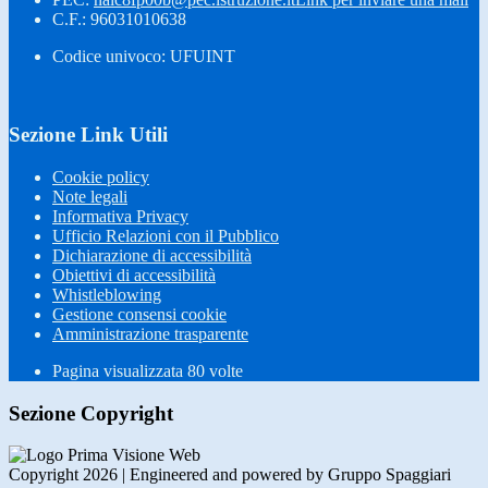
C.F.: 96031010638
Codice univoco: UFUINT
Sezione Link Utili
Cookie policy
Note legali
Informativa Privacy
Ufficio Relazioni con il Pubblico
Dichiarazione di accessibilità
Obiettivi di accessibilità
Whistleblowing
Gestione consensi cookie
Amministrazione trasparente
Pagina visualizzata
80
volte
Sezione Copyright
Copyright 2026 | Engineered and powered by Gruppo Spaggiari