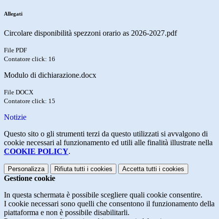
Allegati
Circolare disponibilità spezzoni orario as 2026-2027.pdf
File PDF
Contatore click: 16
Modulo di dichiarazione.docx
File DOCX
Contatore click: 15
Notizie
Questo sito o gli strumenti terzi da questo utilizzati si avvalgono di
cookie necessari al funzionamento ed utili alle finalità illustrate nella
COOKIE POLICY
.
Personalizza
Rifiuta tutti
i cookies
Accetta tutti
i cookies
Gestione cookie
In questa schermata è possibile scegliere quali cookie consentire.
I cookie necessari sono quelli che consentono il funzionamento della
piattaforma e non è possibile disabilitarli.