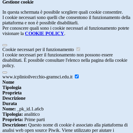
Gestione cookie
In questa schermata è possibile scegliere quali cookie consentire.
I cookie necessari sono quelli che consentono il funzionamento della
piattaforma e non è possibile disabilitarli.
Per conoscere quali sono i cookie necessari al funzionamento potete
visionare la
COOKIE POLICY
.
Cookie necessari per il funzionamento
I cookie necessari per il funzionamento non possono essere
disabilitati. È possibile consultare l'elenco nella pagina della cookie
policy.
www.icplinioilvecchio-gramsci.edu.it
Nome
Tipologia
Proprieta
Descrizione
Durata
Nome:
_pk_id.1.a6cb
Tipologia:
analitico
Proprieta:
Prime parti
Descrizione:
Questo nome di cookie è associato alla piattaforma di
analisi web open source Piwik. Viene utilizzato per aiutare i