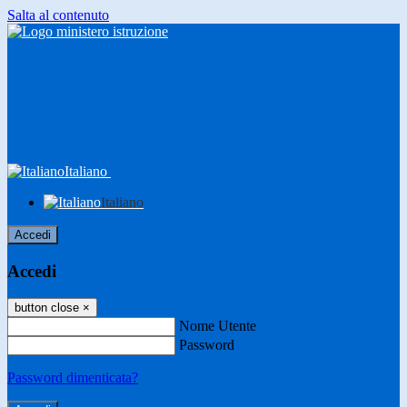
Salta al contenuto
Italiano
Italiano
Accedi
Accedi
button close
×
Nome Utente
Password
Password dimenticata?