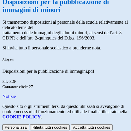
Disposizioni per la pubblicazione di
immagini di minori
Si trasmettono disposizioni al personale della scuola relativamente al
delicato tema del
trattamento delle immagini degli alunni minori, ai sensi dell’art. 8
GDPR e dell’art. 2-quinquies del D.lgs. 196/2003.
Si invita tutto il personale scolastico a prenderne nota.
Allegati
Disposizioni per la pubblicazione di immagini.pdf
File PDF
Contatore click: 27
Notizie
Questo sito o gli strumenti terzi da questo utilizzati si avvalgono di
cookie necessari al funzionamento ed utili alle finalità illustrate nella
COOKIE POLICY
.
Personalizza
Rifiuta tutti
i cookies
Accetta tutti
i cookies