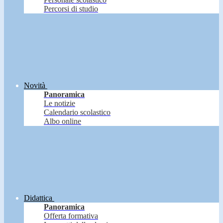
Percorsi di studio
Novità
Panoramica
Le notizie
Calendario scolastico
Albo online
Didattica
Panoramica
Offerta formativa