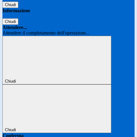
Chiudi
Informazione
Chiudi
Attendere...
Attendere il completamento dell'operazione...
Chiudi
Chiudi
Conferma