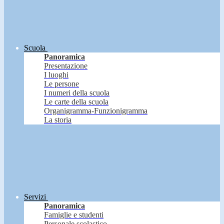
Scuola
Panoramica
Presentazione
I luoghi
Le persone
I numeri della scuola
Le carte della scuola
Organigramma-Funzionigramma
La storia
Servizi
Panoramica
Famiglie e studenti
Personale scolastico