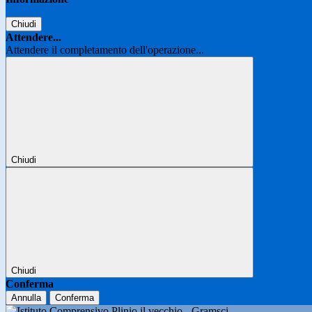
Chiudi
Attendere...
Attendere il completamento dell'operazione...
Chiudi
Chiudi
Conferma
Annulla
Conferma