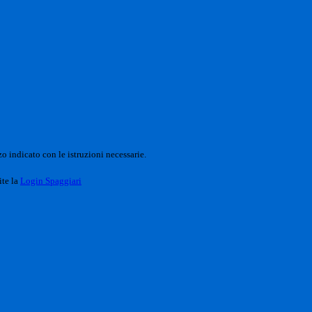
o indicato con le istruzioni necessarie.
ite la
Login Spaggiari