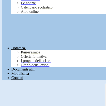
Le notizie
Calendario scolastico
Albo online
Didattica
Panoramica
Offerta formativa
I progetti delle classi
Orario delle lezioni
Documenti utili
Modulistica
Contatti