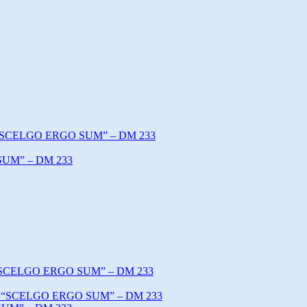
o “SCELGO ERGO SUM” – DM 233
SUM” – DM 233
o “SCELGO ERGO SUM” – DM 233
tto “SCELGO ERGO SUM” – DM 233