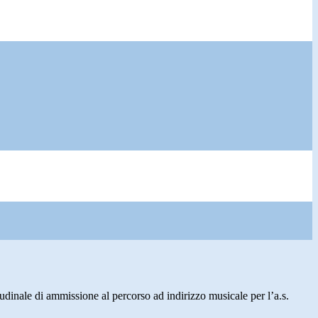
tudinale di ammissione al percorso ad indirizzo musicale per l’a.s.