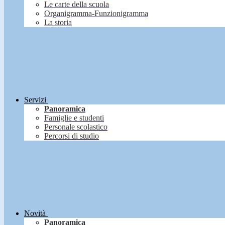
Le carte della scuola
Organigramma-Funzionigramma
La storia
Servizi
Panoramica
Famiglie e studenti
Personale scolastico
Percorsi di studio
Novità
Panoramica