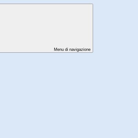
Menu di navigazione