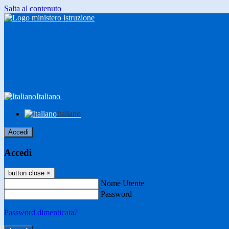
Salta al contenuto
Italiano
Italiano
Accedi
Accedi
button close
×
Nome Utente
Password
Password dimenticata?