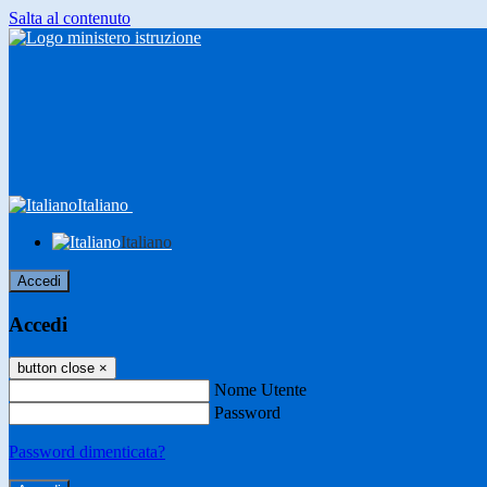
Salta al contenuto
Italiano
Italiano
Accedi
Accedi
button close
×
Nome Utente
Password
Password dimenticata?