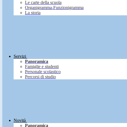
Le carte della scuola
Organigramma-Funzionigramma
La storia
Servizi
Panoramica
Famiglie e studenti
Personale scolastico
Percorsi di studio
Novità
Panoramica