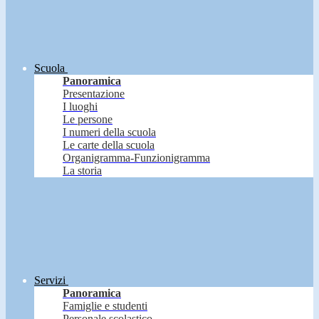
Scuola
Panoramica
Presentazione
I luoghi
Le persone
I numeri della scuola
Le carte della scuola
Organigramma-Funzionigramma
La storia
Servizi
Panoramica
Famiglie e studenti
Personale scolastico