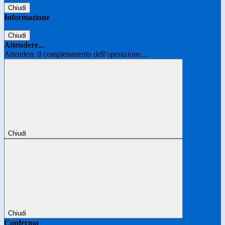
Chiudi
Informazione
Chiudi
Attendere...
Attendere il completamento dell'operazione...
Chiudi
Chiudi
Conferma