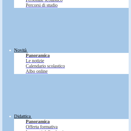
Percorsi di studio
Novità
Panoramica
Le notizie
Calendario scolastico
Albo online
Didattica
Panoramica
Offerta formativa