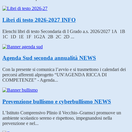
Libri di testo 2026-2027
INFO
Elenchi libri di testo Secondaria di I Grado a.s. 2026/2027 1A 1B
1C 1D 1E 1F 1G2A 2B 2C 2D ...
Agenda Sud seconda annualità
NEWS
Con la presente si comunica l’avvio e si trasmettono i calendari dei
percorsi afferenti alprogetto “UN'AGENDA RICCA DI
COMPETENZE” - Agenda...
Prevenzione bullismo e cyberbullismo
NEWS
L’Istituto Comprensivo Plinio il Vecchio–Gramsci promuove un
ambiente scolastico sereno e rispettoso, impegnandosi nella
prevenzione e nel...