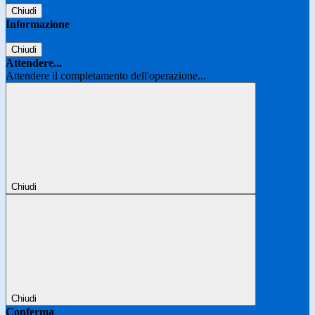
Chiudi
Informazione
Chiudi
Attendere...
Attendere il completamento dell'operazione...
Chiudi
Chiudi
Conferma