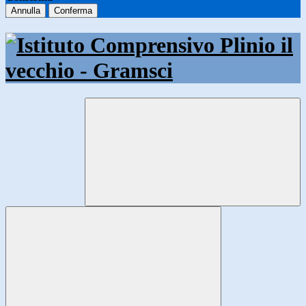
Annulla
Conferma