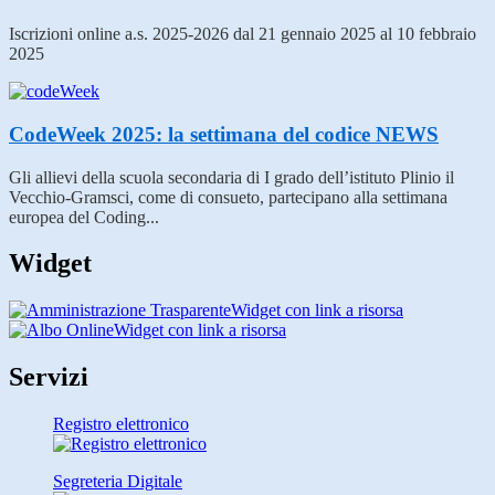
Iscrizioni online a.s. 2025-2026 dal 21 gennaio 2025 al 10 febbraio
2025
CodeWeek 2025: la settimana del codice
NEWS
Gli allievi della scuola secondaria di I grado dell’istituto Plinio il
Vecchio-Gramsci, come di consueto, partecipano alla settimana
europea del Coding...
Widget
Widget con link a risorsa
Widget con link a risorsa
Servizi
Registro elettronico
Segreteria Digitale