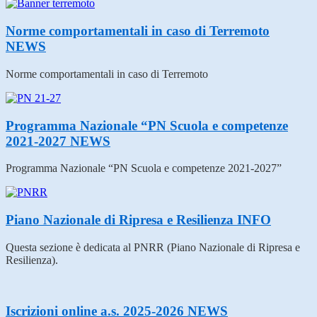
Norme comportamentali in caso di Terremoto
NEWS
Norme comportamentali in caso di Terremoto
Programma Nazionale “PN Scuola e competenze
2021-2027
NEWS
Programma Nazionale “PN Scuola e competenze 2021-2027”
Piano Nazionale di Ripresa e Resilienza
INFO
Questa sezione è dedicata al PNRR (Piano Nazionale di Ripresa e
Resilienza).
Iscrizioni online a.s. 2025-2026
NEWS