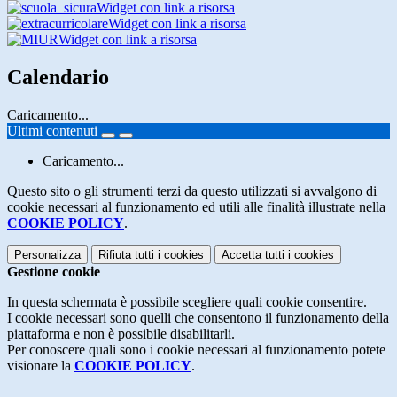
Widget con link a risorsa
Widget con link a risorsa
Widget con link a risorsa
Calendario
Caricamento...
Ultimi contenuti
Caricamento...
Questo sito o gli strumenti terzi da questo utilizzati si avvalgono di
cookie necessari al funzionamento ed utili alle finalità illustrate nella
COOKIE POLICY
.
Personalizza
Rifiuta tutti
i cookies
Accetta tutti
i cookies
Gestione cookie
In questa schermata è possibile scegliere quali cookie consentire.
I cookie necessari sono quelli che consentono il funzionamento della
piattaforma e non è possibile disabilitarli.
Per conoscere quali sono i cookie necessari al funzionamento potete
visionare la
COOKIE POLICY
.