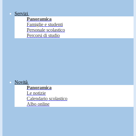
Servizi
Panoramica
Famiglie e studenti
Personale scolastico
Percorsi di studio
Novità
Panoramica
Le notizie
Calendario scolastico
Albo online