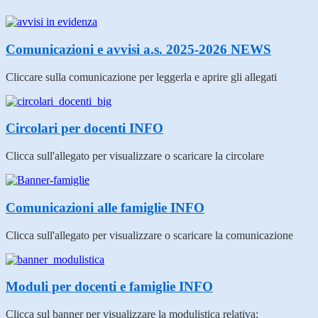
Comunicazioni e avvisi a.s. 2025-2026
NEWS
Cliccare sulla comunicazione per leggerla e aprire gli allegati
Circolari per docenti
INFO
Clicca sull'allegato per visualizzare o scaricare la circolare
Comunicazioni alle famiglie
INFO
Clicca sull'allegato per visualizzare o scaricare la comunicazione
Moduli per docenti e famiglie
INFO
Clicca sul banner per visualizzare la modulistica relativa: