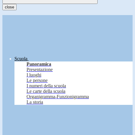
close
Scuola
Panoramica
Presentazione
I luoghi
Le persone
I numeri della scuola
Le carte della scuola
Organigramma-Funzionigramma
La storia