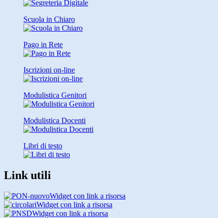
Scuola in Chiaro
Pago in Rete
Iscrizioni on-line
Modulistica Genitori
Modulistica Docenti
Libri di testo
Link utili
Widget con link a risorsa
Widget con link a risorsa
Widget con link a risorsa