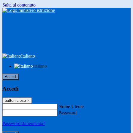
Salta al contenuto
Italiano
Italiano
Accedi
Accedi
button close
×
Nome Utente
Password
Password dimenticata?