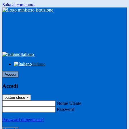
Salta al contenuto
Italiano
Italiano
Accedi
Accedi
button close
×
Nome Utente
Password
Password dimenticata?