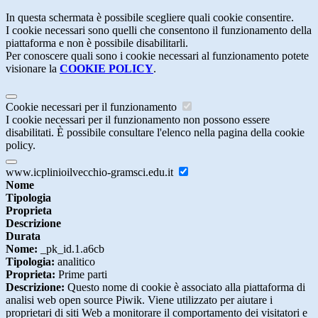
In questa schermata è possibile scegliere quali cookie consentire.
I cookie necessari sono quelli che consentono il funzionamento della
piattaforma e non è possibile disabilitarli.
Per conoscere quali sono i cookie necessari al funzionamento potete
visionare la
COOKIE POLICY
.
Cookie necessari per il funzionamento
I cookie necessari per il funzionamento non possono essere
disabilitati. È possibile consultare l'elenco nella pagina della cookie
policy.
www.icplinioilvecchio-gramsci.edu.it
Nome
Tipologia
Proprieta
Descrizione
Durata
Nome:
_pk_id.1.a6cb
Tipologia:
analitico
Proprieta:
Prime parti
Descrizione:
Questo nome di cookie è associato alla piattaforma di
analisi web open source Piwik. Viene utilizzato per aiutare i
proprietari di siti Web a monitorare il comportamento dei visitatori e