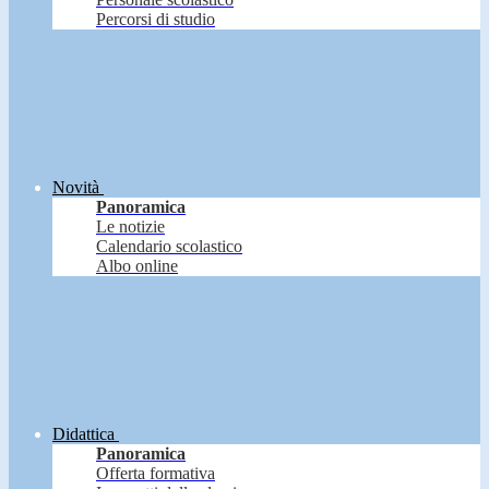
Percorsi di studio
Novità
Panoramica
Le notizie
Calendario scolastico
Albo online
Didattica
Panoramica
Offerta formativa