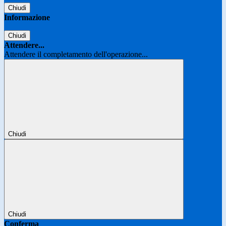
Chiudi
Informazione
Chiudi
Attendere...
Attendere il completamento dell'operazione...
Chiudi
Chiudi
Conferma