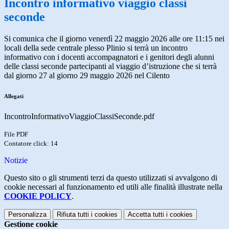
Incontro informativo viaggio classi
seconde
Si comunica che il giorno venerdì 22 maggio 2026 alle ore 11:15 nei
locali della sede centrale plesso Plinio si terrà un incontro
informativo con i docenti accompagnatori e i genitori degli alunni
delle classi seconde partecipanti al viaggio d’istruzione che si terrà
dal giorno 27 al giorno 29 maggio 2026 nel Cilento
Allegati
IncontroInformativoViaggioClassiSeconde.pdf
File PDF
Contatore click: 14
Notizie
Questo sito o gli strumenti terzi da questo utilizzati si avvalgono di
cookie necessari al funzionamento ed utili alle finalità illustrate nella
COOKIE POLICY
.
Personalizza
Rifiuta tutti
i cookies
Accetta tutti
i cookies
Gestione cookie