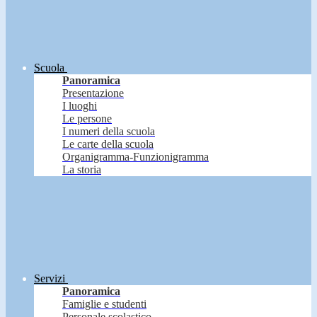
Scuola
Panoramica
Presentazione
I luoghi
Le persone
I numeri della scuola
Le carte della scuola
Organigramma-Funzionigramma
La storia
Servizi
Panoramica
Famiglie e studenti
Personale scolastico