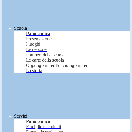
Scuola
Panoramica
Presentazione
I luoghi
Le persone
I numeri della scuola
Le carte della scuola
Organigramma-Funzionigramma
La storia
Servizi
Panoramica
Famiglie e studenti
Personale scolastico