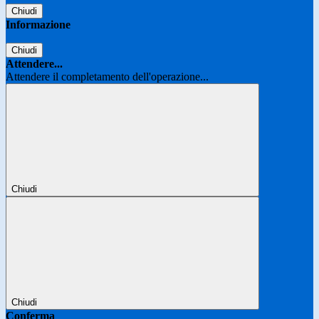
Chiudi
Informazione
Chiudi
Attendere...
Attendere il completamento dell'operazione...
Chiudi
Chiudi
Conferma