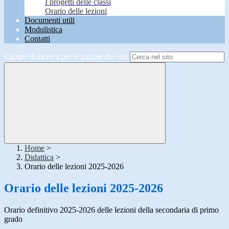
I progetti delle classi
Orario delle lezioni
Documenti utili
Modulistica
Contatti
Campo di ricerca per le pagine del sito
Home
>
Didattica
>
Orario delle lezioni 2025-2026
Orario delle lezioni 2025-2026
Orario definitivo 2025-2026 delle lezioni della secondaria di primo
grado