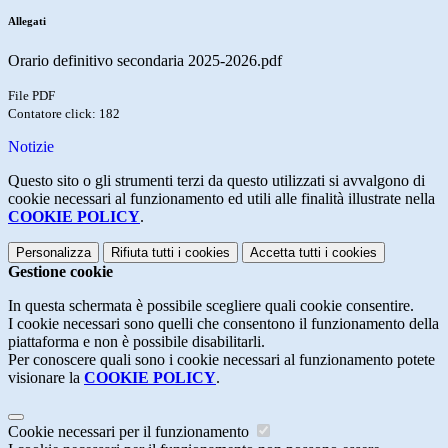
Allegati
Orario definitivo secondaria 2025-2026.pdf
File PDF
Contatore click: 182
Notizie
Questo sito o gli strumenti terzi da questo utilizzati si avvalgono di
cookie necessari al funzionamento ed utili alle finalità illustrate nella
COOKIE POLICY
.
Personalizza
Rifiuta tutti
i cookies
Accetta tutti
i cookies
Gestione cookie
In questa schermata è possibile scegliere quali cookie consentire.
I cookie necessari sono quelli che consentono il funzionamento della
piattaforma e non è possibile disabilitarli.
Per conoscere quali sono i cookie necessari al funzionamento potete
visionare la
COOKIE POLICY
.
Cookie necessari per il funzionamento