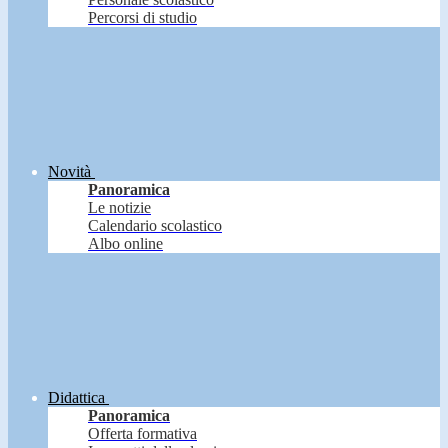
Percorsi di studio
Novità
Panoramica
Le notizie
Calendario scolastico
Albo online
Didattica
Panoramica
Offerta formativa