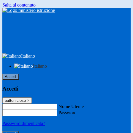
Salta al contenuto
Italiano
Italiano
Accedi
Accedi
button close
×
Nome Utente
Password
Password dimenticata?