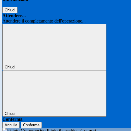
Chiudi
Attendere...
Attendere il completamento dell'operazione...
Chiudi
Chiudi
Conferma
Annulla
Conferma