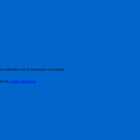
o indicato con le istruzioni necessarie.
ite la
Login Spaggiari