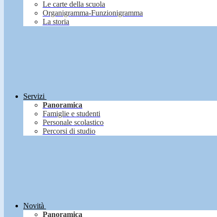
Le carte della scuola
Organigramma-Funzionigramma
La storia
Servizi
Panoramica
Famiglie e studenti
Personale scolastico
Percorsi di studio
Novità
Panoramica