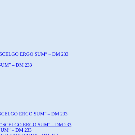
o “SCELGO ERGO SUM” – DM 233
SUM” – DM 233
o “SCELGO ERGO SUM” – DM 233
tto “SCELGO ERGO SUM” – DM 233
SUM” – DM 233