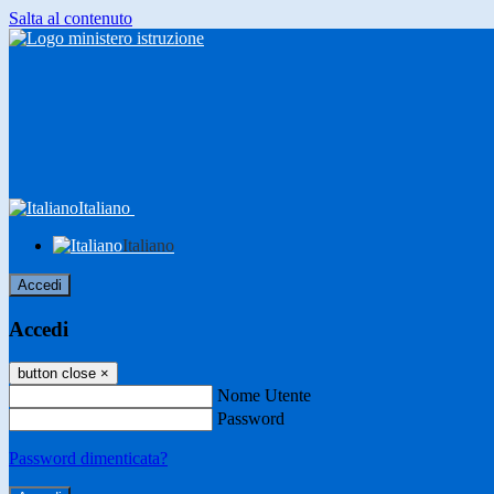
Salta al contenuto
Italiano
Italiano
Accedi
Accedi
button close
×
Nome Utente
Password
Password dimenticata?