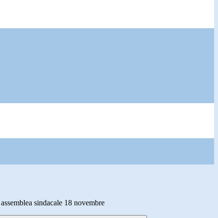
i assemblea sindacale 18 novembre