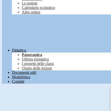
Le notizie
Calendario scolastico
Albo online
Didattica
Panoramica
Offerta formativa
I progetti delle classi
Orario delle lezioni
Documenti utili
Modulistica
Contatti