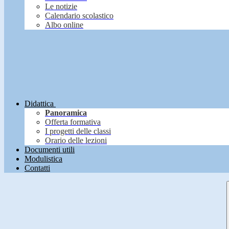
Le notizie
Calendario scolastico
Albo online
Didattica
Panoramica
Offerta formativa
I progetti delle classi
Orario delle lezioni
Documenti utili
Modulistica
Contatti