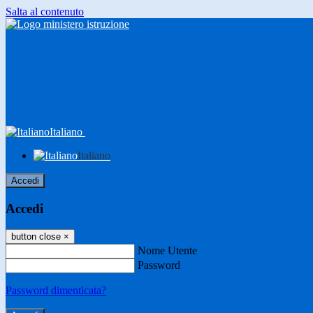
Salta al contenuto
Italiano
Italiano
Accedi
Accedi
button close
×
Nome Utente
Password
Password dimenticata?