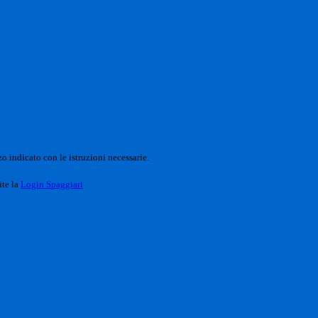
o indicato con le istruzioni necessarie.
ite la
Login Spaggiari