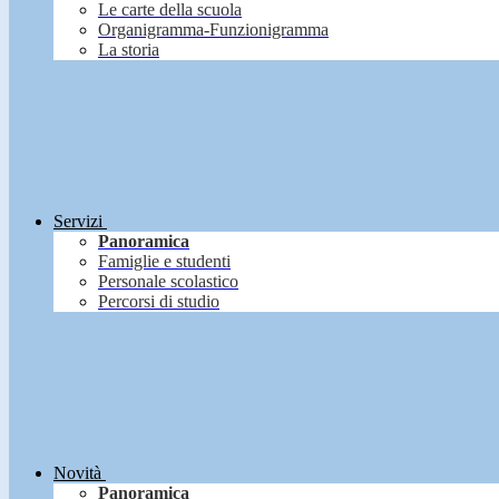
Le carte della scuola
Organigramma-Funzionigramma
La storia
Servizi
Panoramica
Famiglie e studenti
Personale scolastico
Percorsi di studio
Novità
Panoramica