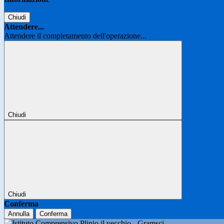
Chiudi
Attendere...
Attendere il completamento dell'operazione...
Chiudi
Chiudi
Conferma
Annulla
Conferma