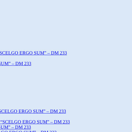
o “SCELGO ERGO SUM” – DM 233
SUM” – DM 233
o “SCELGO ERGO SUM” – DM 233
tto “SCELGO ERGO SUM” – DM 233
SUM” – DM 233