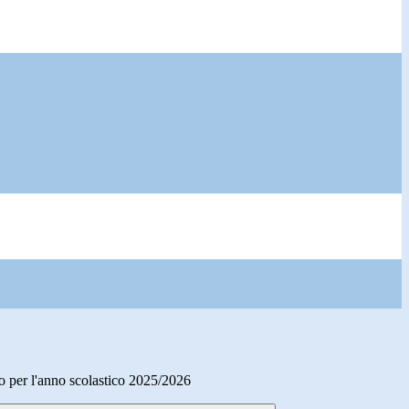
o per l'anno scolastico 2025/2026