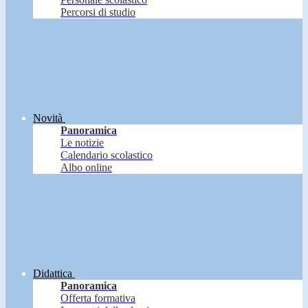
Percorsi di studio
Novità
Panoramica
Le notizie
Calendario scolastico
Albo online
Didattica
Panoramica
Offerta formativa