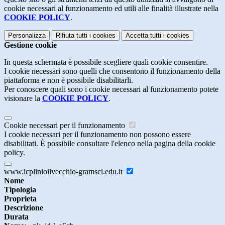
cookie necessari al funzionamento ed utili alle finalità illustrate nella
COOKIE POLICY
.
Personalizza
Rifiuta tutti
i cookies
Accetta tutti
i cookies
Gestione cookie
In questa schermata è possibile scegliere quali cookie consentire.
I cookie necessari sono quelli che consentono il funzionamento della
piattaforma e non è possibile disabilitarli.
Per conoscere quali sono i cookie necessari al funzionamento potete
visionare la
COOKIE POLICY
.
Cookie necessari per il funzionamento
I cookie necessari per il funzionamento non possono essere
disabilitati. È possibile consultare l'elenco nella pagina della cookie
policy.
www.icplinioilvecchio-gramsci.edu.it
Nome
Tipologia
Proprieta
Descrizione
Durata