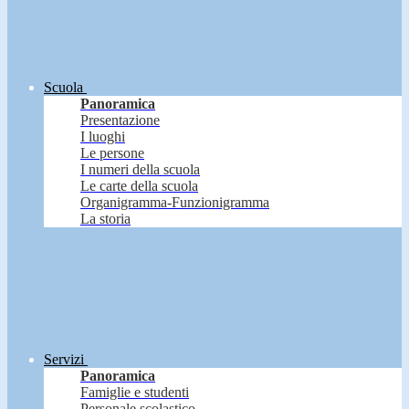
Scuola
Panoramica
Presentazione
I luoghi
Le persone
I numeri della scuola
Le carte della scuola
Organigramma-Funzionigramma
La storia
Servizi
Panoramica
Famiglie e studenti
Personale scolastico