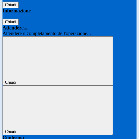
Chiudi
Informazione
Chiudi
Attendere...
Attendere il completamento dell'operazione...
Chiudi
Chiudi
Conferma