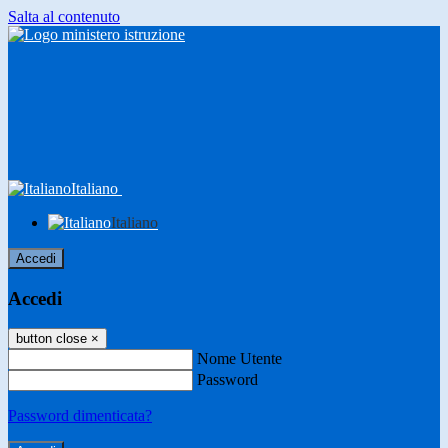
Salta al contenuto
Italiano
Italiano
Accedi
Accedi
button close
×
Nome Utente
Password
Password dimenticata?