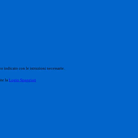
o indicato con le istruzioni necessarie.
ite la
Login Spaggiari