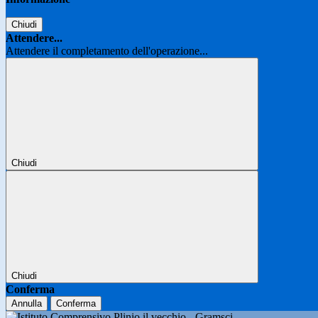
Chiudi
Attendere...
Attendere il completamento dell'operazione...
Chiudi
Chiudi
Conferma
Annulla
Conferma