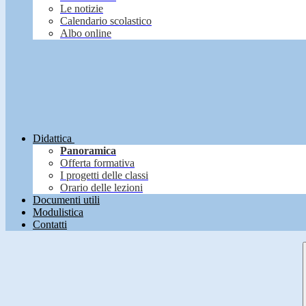
Le notizie
Calendario scolastico
Albo online
Didattica
Panoramica
Offerta formativa
I progetti delle classi
Orario delle lezioni
Documenti utili
Modulistica
Contatti