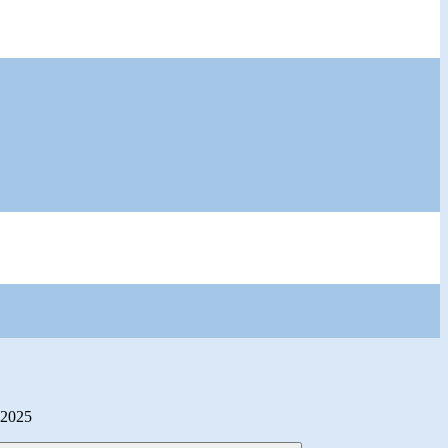
e 2025