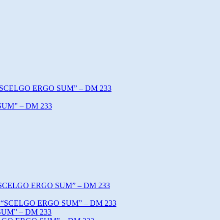
o “SCELGO ERGO SUM” – DM 233
SUM” – DM 233
o “SCELGO ERGO SUM” – DM 233
tto “SCELGO ERGO SUM” – DM 233
SUM” – DM 233