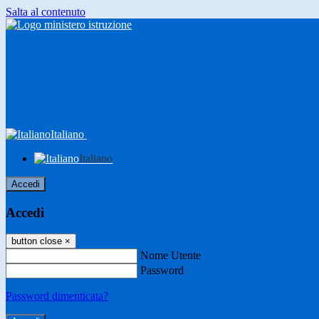
Salta al contenuto
Italiano
Italiano
Accedi
Accedi
button close
×
Nome Utente
Password
Password dimenticata?