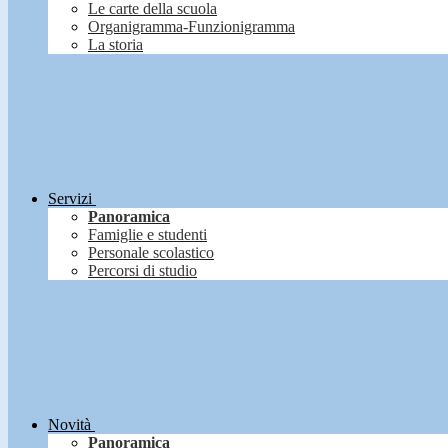
Le carte della scuola
Organigramma-Funzionigramma
La storia
Servizi
Panoramica
Famiglie e studenti
Personale scolastico
Percorsi di studio
Novità
Panoramica