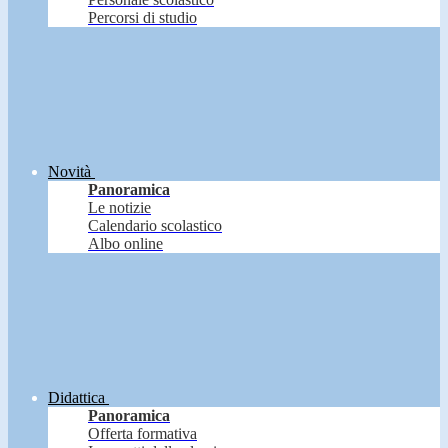
Percorsi di studio
Novità
Panoramica
Le notizie
Calendario scolastico
Albo online
Didattica
Panoramica
Offerta formativa