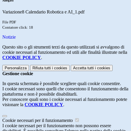
Allegati
Variazione8 Calendario Robotica e AI_1.pdf
File PDF
Contatore click: 18
Notizie
Questo sito o gli strumenti terzi da questo utilizzati si avvalgono di
cookie necessari al funzionamento ed utili alle finalità illustrate nella
COOKIE POLICY
.
Personalizza
Rifiuta tutti
i cookies
Accetta tutti
i cookies
Gestione cookie
In questa schermata è possibile scegliere quali cookie consentire.
I cookie necessari sono quelli che consentono il funzionamento della
piattaforma e non è possibile disabilitarli.
Per conoscere quali sono i cookie necessari al funzionamento potete
visionare la
COOKIE POLICY
.
Cookie necessari per il funzionamento
I cookie necessari per il funzionamento non possono essere
disabilitati. È possibile consultare l'elenco nella pagina della cookie