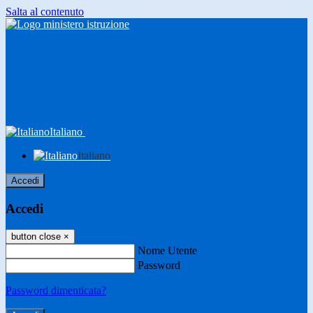
Salta al contenuto
Italiano
Italiano
Accedi
Accedi
button close
×
Nome Utente
Password
Password dimenticata?