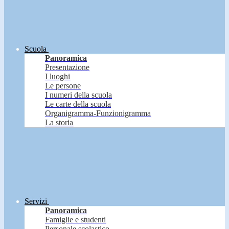
Scuola
Panoramica
Presentazione
I luoghi
Le persone
I numeri della scuola
Le carte della scuola
Organigramma-Funzionigramma
La storia
Servizi
Panoramica
Famiglie e studenti
Personale scolastico