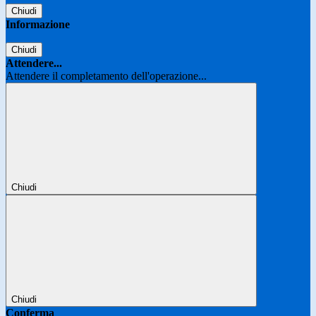
Chiudi
Informazione
Chiudi
Attendere...
Attendere il completamento dell'operazione...
Chiudi
Chiudi
Conferma