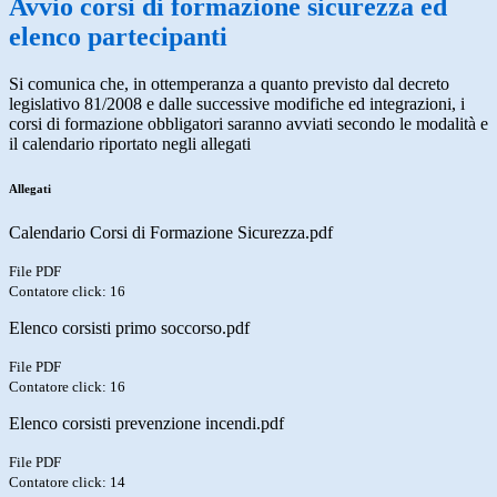
Avvio corsi di formazione sicurezza ed
elenco partecipanti
Si comunica che, in ottemperanza a quanto previsto dal decreto
legislativo 81/2008 e dalle successive modifiche ed integrazioni, i
corsi di formazione obbligatori saranno avviati secondo le modalità e
il calendario riportato negli allegati
Allegati
Calendario Corsi di Formazione Sicurezza.pdf
File PDF
Contatore click: 16
Elenco corsisti primo soccorso.pdf
File PDF
Contatore click: 16
Elenco corsisti prevenzione incendi.pdf
File PDF
Contatore click: 14