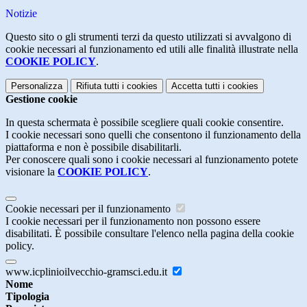
Notizie
Questo sito o gli strumenti terzi da questo utilizzati si avvalgono di
cookie necessari al funzionamento ed utili alle finalità illustrate nella
COOKIE POLICY
.
Personalizza
Rifiuta tutti
i cookies
Accetta tutti
i cookies
Gestione cookie
In questa schermata è possibile scegliere quali cookie consentire.
I cookie necessari sono quelli che consentono il funzionamento della
piattaforma e non è possibile disabilitarli.
Per conoscere quali sono i cookie necessari al funzionamento potete
visionare la
COOKIE POLICY
.
Cookie necessari per il funzionamento
I cookie necessari per il funzionamento non possono essere
disabilitati. È possibile consultare l'elenco nella pagina della cookie
policy.
www.icplinioilvecchio-gramsci.edu.it
Nome
Tipologia