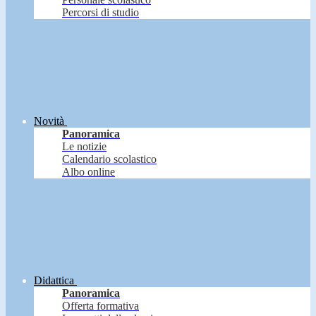
Percorsi di studio
Novità
Panoramica
Le notizie
Calendario scolastico
Albo online
Didattica
Panoramica
Offerta formativa