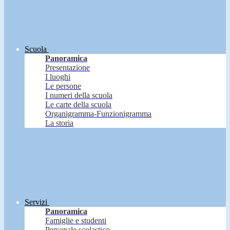
Scuola
Panoramica
Presentazione
I luoghi
Le persone
I numeri della scuola
Le carte della scuola
Organigramma-Funzionigramma
La storia
Servizi
Panoramica
Famiglie e studenti
Personale scolastico