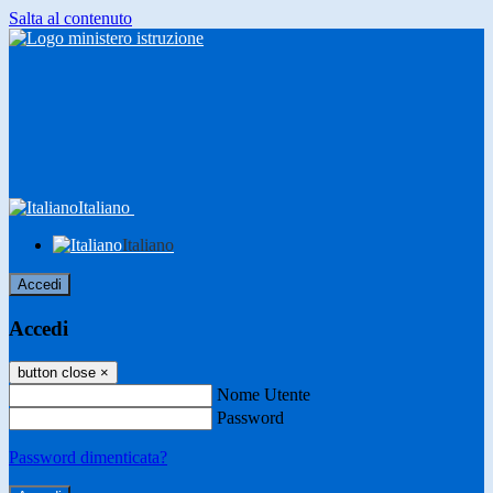
Salta al contenuto
Italiano
Italiano
Accedi
Accedi
button close
×
Nome Utente
Password
Password dimenticata?