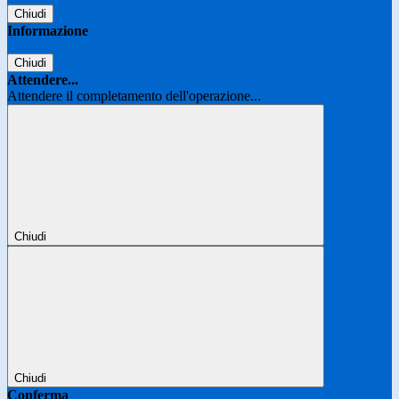
Chiudi
Informazione
Chiudi
Attendere...
Attendere il completamento dell'operazione...
Chiudi
Chiudi
Conferma