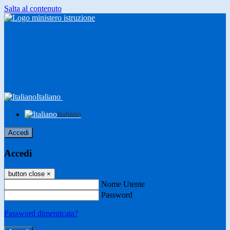
Salta al contenuto
Italiano
Italiano
Accedi
Accedi
button close
×
Nome Utente
Password
Password dimenticata?