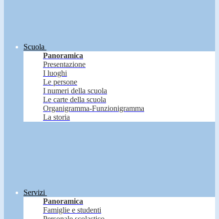
Scuola
Panoramica
Presentazione
I luoghi
Le persone
I numeri della scuola
Le carte della scuola
Organigramma-Funzionigramma
La storia
Servizi
Panoramica
Famiglie e studenti
Personale scolastico