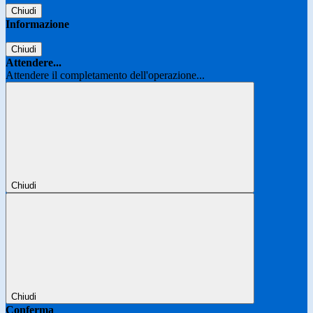
Chiudi
Informazione
Chiudi
Attendere...
Attendere il completamento dell'operazione...
Chiudi
Chiudi
Conferma