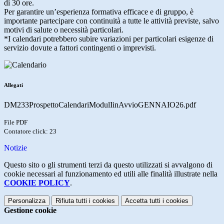
di 30 ore.
Per garantire un’esperienza formativa efficace e di gruppo, è
importante partecipare con continuità a tutte le attività previste, salvo
motivi di salute o necessità particolari.
*I calendari potrebbero subire variazioni per particolari esigenze di
servizio dovute a fattori contingenti o imprevisti.
Allegati
DM233ProspettoCalendariModulIinAvvioGENNAIO26.pdf
File PDF
Contatore click: 23
Notizie
Questo sito o gli strumenti terzi da questo utilizzati si avvalgono di
cookie necessari al funzionamento ed utili alle finalità illustrate nella
COOKIE POLICY
.
Personalizza
Rifiuta tutti
i cookies
Accetta tutti
i cookies
Gestione cookie