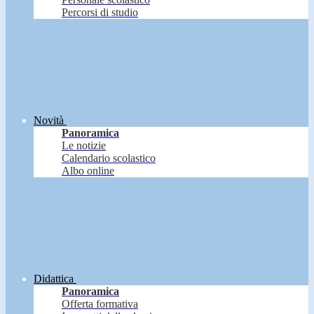
Percorsi di studio
Novità
Panoramica
Le notizie
Calendario scolastico
Albo online
Didattica
Panoramica
Offerta formativa