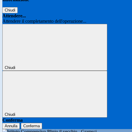
Chiudi
Attendere...
Attendere il completamento dell'operazione...
Chiudi
Chiudi
Conferma
Annulla
Conferma