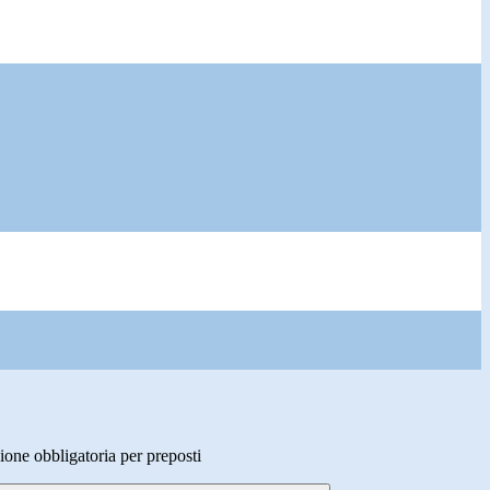
ione obbligatoria per preposti