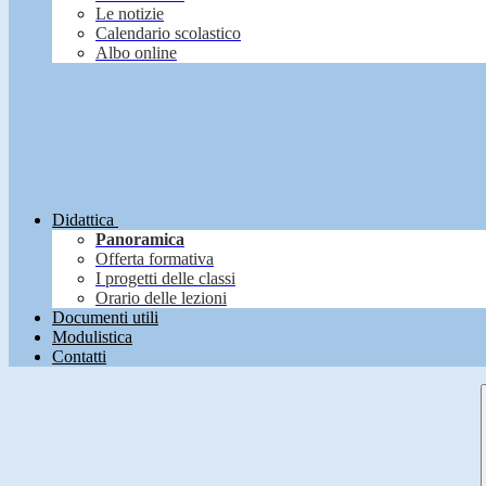
Le notizie
Calendario scolastico
Albo online
Didattica
Panoramica
Offerta formativa
I progetti delle classi
Orario delle lezioni
Documenti utili
Modulistica
Contatti