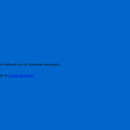
o indicato con le istruzioni necessarie.
ite la
Login Spaggiari