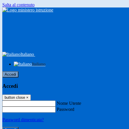
Salta al contenuto
Italiano
Italiano
Accedi
Accedi
button close
×
Nome Utente
Password
Password dimenticata?