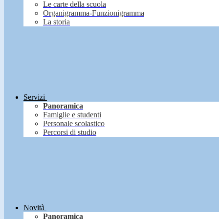
Le carte della scuola
Organigramma-Funzionigramma
La storia
Servizi
Panoramica
Famiglie e studenti
Personale scolastico
Percorsi di studio
Novità
Panoramica