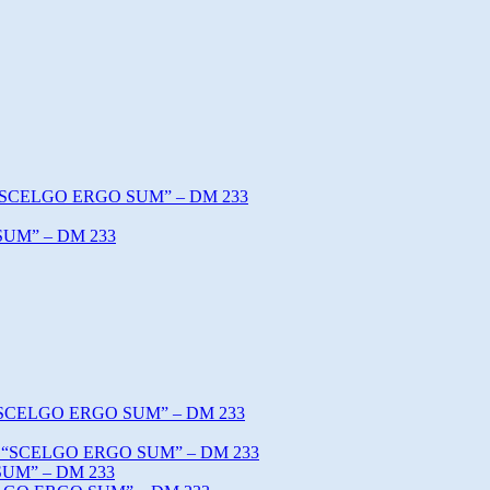
o “SCELGO ERGO SUM” – DM 233
SUM” – DM 233
o “SCELGO ERGO SUM” – DM 233
tto “SCELGO ERGO SUM” – DM 233
SUM” – DM 233