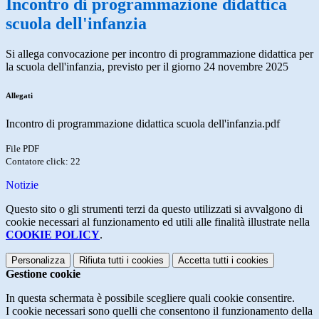
Incontro di programmazione didattica
scuola dell'infanzia
Si allega convocazione per incontro di programmazione didattica per
la scuola dell'infanzia, previsto per il giorno 24 novembre 2025
Allegati
Incontro di programmazione didattica scuola dell'infanzia.pdf
File PDF
Contatore click: 22
Notizie
Questo sito o gli strumenti terzi da questo utilizzati si avvalgono di
cookie necessari al funzionamento ed utili alle finalità illustrate nella
COOKIE POLICY
.
Personalizza
Rifiuta tutti
i cookies
Accetta tutti
i cookies
Gestione cookie
In questa schermata è possibile scegliere quali cookie consentire.
I cookie necessari sono quelli che consentono il funzionamento della