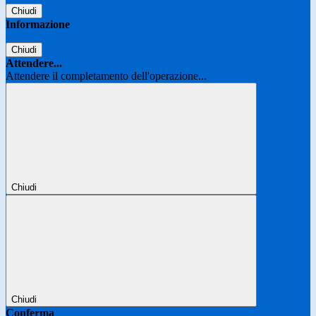
Chiudi
Informazione
Chiudi
Attendere...
Attendere il completamento dell'operazione...
Chiudi
Chiudi
Conferma