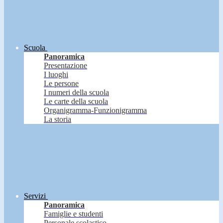
Scuola
Panoramica
Presentazione
I luoghi
Le persone
I numeri della scuola
Le carte della scuola
Organigramma-Funzionigramma
La storia
Servizi
Panoramica
Famiglie e studenti
Personale scolastico