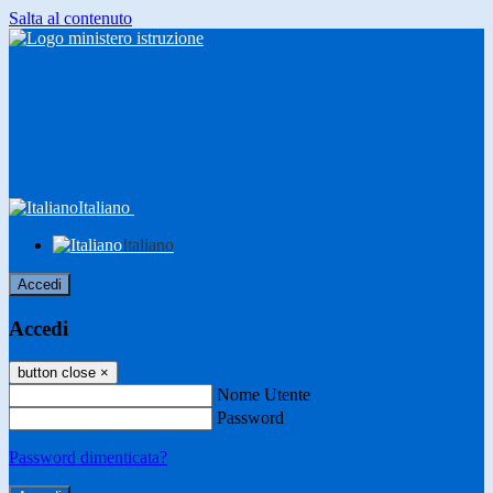
Salta al contenuto
Italiano
Italiano
Accedi
Accedi
button close
×
Nome Utente
Password
Password dimenticata?