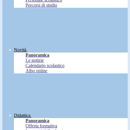
Percorsi di studio
Novità
Panoramica
Le notizie
Calendario scolastico
Albo online
Didattica
Panoramica
Offerta formativa