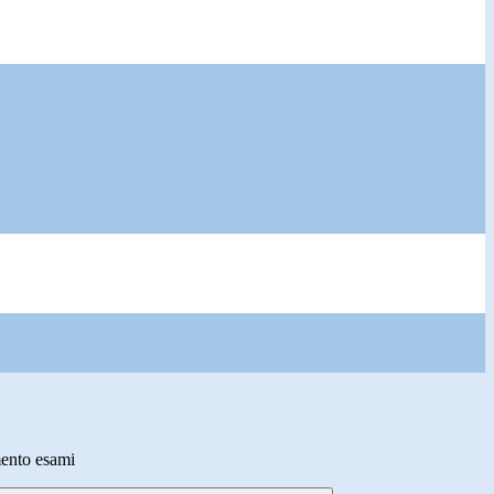
ento esami