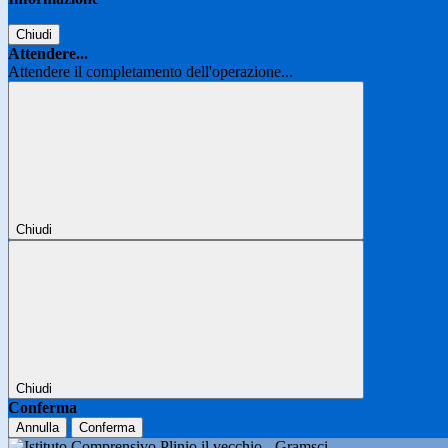
Chiudi
Attendere...
Attendere il completamento dell'operazione...
Chiudi
Chiudi
Conferma
Annulla
Conferma