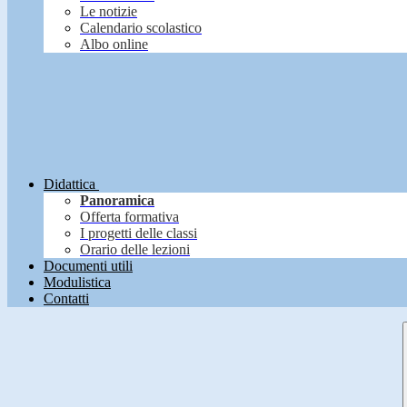
Le notizie
Calendario scolastico
Albo online
Didattica
Panoramica
Offerta formativa
I progetti delle classi
Orario delle lezioni
Documenti utili
Modulistica
Contatti