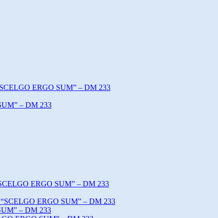
o “SCELGO ERGO SUM” – DM 233
SUM” – DM 233
o “SCELGO ERGO SUM” – DM 233
tto “SCELGO ERGO SUM” – DM 233
SUM” – DM 233