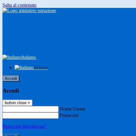
Salta al contenuto
Italiano
Italiano
Accedi
Accedi
button close
×
Nome Utente
Password
Password dimenticata?