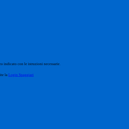
o indicato con le istruzioni necessarie.
ite la
Login Spaggiari