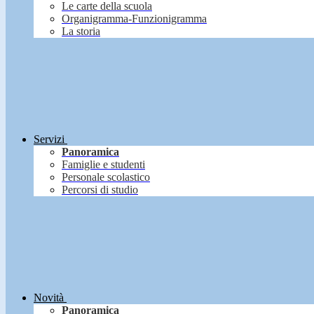
Le carte della scuola
Organigramma-Funzionigramma
La storia
Servizi
Panoramica
Famiglie e studenti
Personale scolastico
Percorsi di studio
Novità
Panoramica