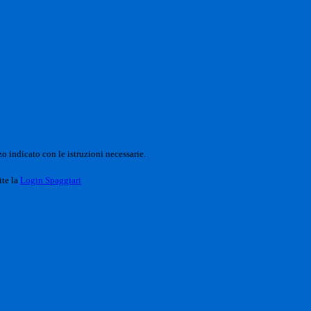
o indicato con le istruzioni necessarie.
ite la
Login Spaggiari