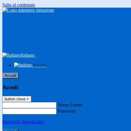
Salta al contenuto
Italiano
Italiano
Accedi
Accedi
button close
×
Nome Utente
Password
Password dimenticata?