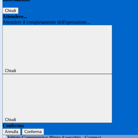
Chiudi
Attendere...
Attendere il completamento dell'operazione...
Chiudi
Chiudi
Conferma
Annulla
Conferma