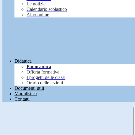
Le notizie
Calendario scolastico
Albo online
Didattica
Panoramica
Offerta formativa
I progetti delle classi
Orario delle lezioni
Documenti utili
Modulistica
Contatti