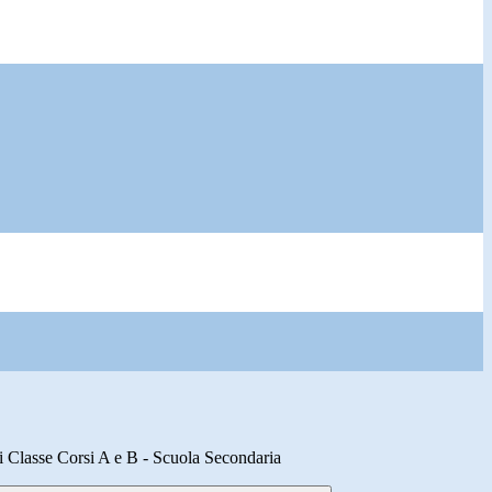
i Classe Corsi A e B - Scuola Secondaria