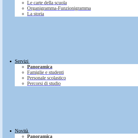
Le carte della scuola
Organigramma-Funzionigramma
La storia
Servizi
Panoramica
Famiglie e studenti
Personale scolastico
Percorsi di studio
Novità
Panoramica