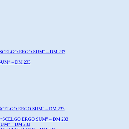
o “SCELGO ERGO SUM” – DM 233
SUM” – DM 233
o “SCELGO ERGO SUM” – DM 233
tto “SCELGO ERGO SUM” – DM 233
SUM” – DM 233