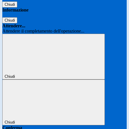
Chiudi
Informazione
Chiudi
Attendere...
Attendere il completamento dell'operazione...
Chiudi
Chiudi
Conferma