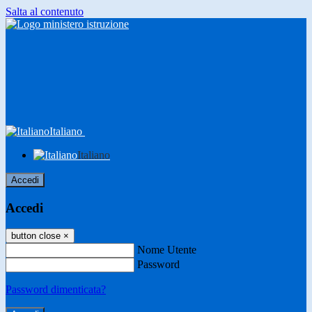
Salta al contenuto
Italiano
Italiano
Accedi
Accedi
button close
×
Nome Utente
Password
Password dimenticata?