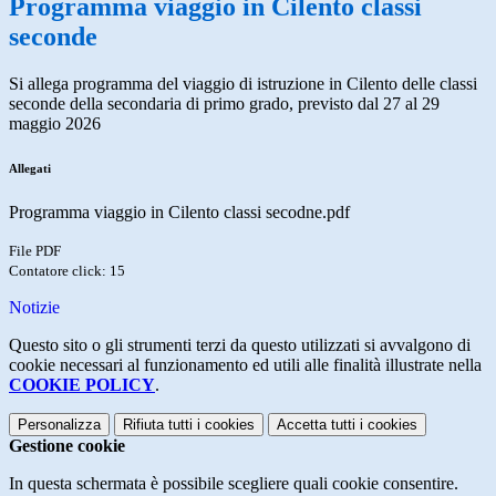
Programma viaggio in Cilento classi
seconde
Si allega programma del viaggio di istruzione in Cilento delle classi
seconde della secondaria di primo grado, previsto dal 27 al 29
maggio 2026
Allegati
Programma viaggio in Cilento classi secodne.pdf
File PDF
Contatore click: 15
Notizie
Questo sito o gli strumenti terzi da questo utilizzati si avvalgono di
cookie necessari al funzionamento ed utili alle finalità illustrate nella
COOKIE POLICY
.
Personalizza
Rifiuta tutti
i cookies
Accetta tutti
i cookies
Gestione cookie
In questa schermata è possibile scegliere quali cookie consentire.