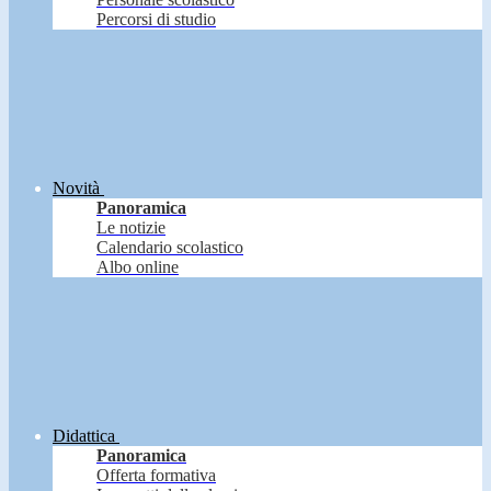
Percorsi di studio
Novità
Panoramica
Le notizie
Calendario scolastico
Albo online
Didattica
Panoramica
Offerta formativa