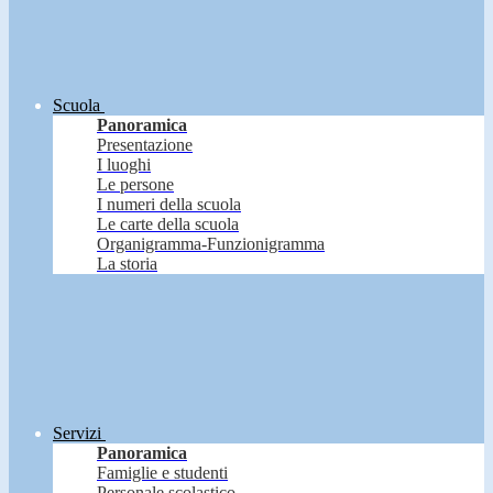
Scuola
Panoramica
Presentazione
I luoghi
Le persone
I numeri della scuola
Le carte della scuola
Organigramma-Funzionigramma
La storia
Servizi
Panoramica
Famiglie e studenti
Personale scolastico