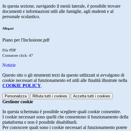
In questa sezione, navigando il menù laterale, è possibile trovare
documenti e informazioni utili alle famiglie, agli studenti e al
personale scolastico.
Allegati
Piano per l'Inclusione.pdf
File PDF
Contatore click: 47
Notizie
Questo sito o gli strumenti terzi da questo utilizzati si avvalgono di
cookie necessari al funzionamento ed utili alle finalità illustrate nella
COOKIE POLICY
.
Personalizza
Rifiuta tutti
i cookies
Accetta tutti
i cookies
Gestione cookie
In questa schermata è possibile scegliere quali cookie consentire.
I cookie necessari sono quelli che consentono il funzionamento della
piattaforma e non è possibile disabilitarli.
Per conoscere quali sono i cookie necessari al funzionamento potete