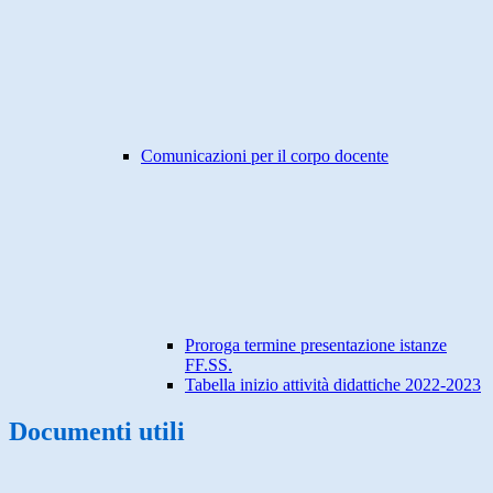
Comunicazioni per il corpo docente
Proroga termine presentazione istanze
FF.SS.
Tabella inizio attività didattiche 2022-2023
Documenti utili