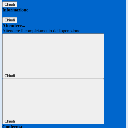
Chiudi
Informazione
Chiudi
Attendere...
Attendere il completamento dell'operazione...
Chiudi
Chiudi
Conferma