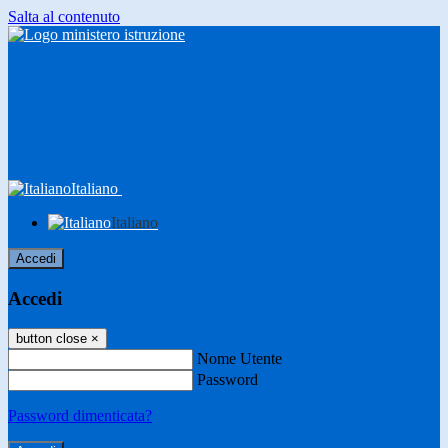
Salta al contenuto
Italiano
Italiano
Accedi
Accedi
button close
×
Nome Utente
Password
Password dimenticata?