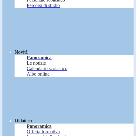
Percorsi di studio
Novità
Panoramica
Le notizie
Calendario scolastico
Albo online
Didattica
Panoramica
Offerta formativa