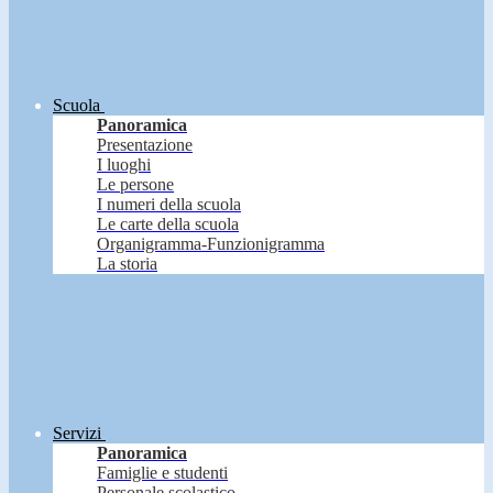
Scuola
Panoramica
Presentazione
I luoghi
Le persone
I numeri della scuola
Le carte della scuola
Organigramma-Funzionigramma
La storia
Servizi
Panoramica
Famiglie e studenti
Personale scolastico