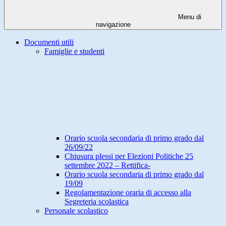
Menu di
navigazione
Documenti utili
Famiglie e studenti
Orario scuola secondaria di primo grado dal
26/09/22
Chiusura plessi per Elezioni Politiche 25
settembre 2022 – Rettifica-
Orario scuola secondaria di primo grado dal
19/09
Regolamentazione oraria di accesso alla
Segreteria scolastica
Personale scolastico