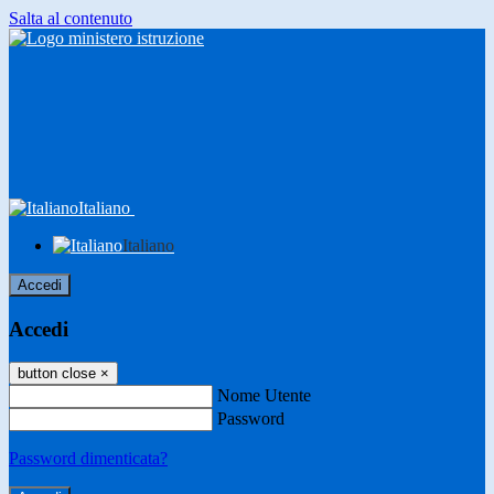
Salta al contenuto
Italiano
Italiano
Accedi
Accedi
button close
×
Nome Utente
Password
Password dimenticata?