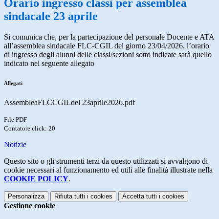
Orario ingresso classi per assemblea
sindacale 23 aprile
Si comunica che, per la partecipazione del personale Docente e ATA
all’assemblea sindacale FLC-CGIL del giorno 23/04/2026, l’orario
di ingresso degli alunni delle classi/sezioni sotto indicate sarà quello
indicato nel seguente allegato
Allegati
AssembleaFLCCGILdel 23aprile2026.pdf
File PDF
Contatore click: 20
Notizie
Questo sito o gli strumenti terzi da questo utilizzati si avvalgono di
cookie necessari al funzionamento ed utili alle finalità illustrate nella
COOKIE POLICY
.
Personalizza
Rifiuta tutti
i cookies
Accetta tutti
i cookies
Gestione cookie