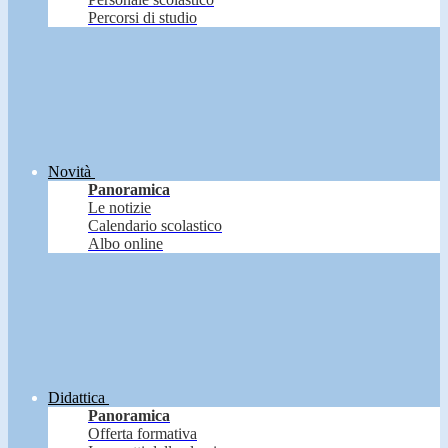
Percorsi di studio
Novità
Panoramica
Le notizie
Calendario scolastico
Albo online
Didattica
Panoramica
Offerta formativa