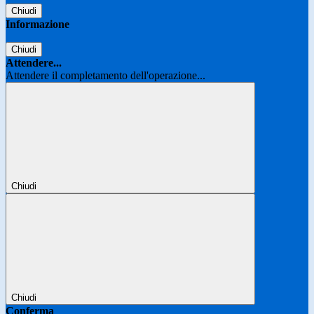
Chiudi
Informazione
Chiudi
Attendere...
Attendere il completamento dell'operazione...
Chiudi
Chiudi
Conferma