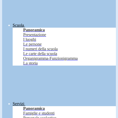
Scuola
Panoramica
Presentazione
I luoghi
Le persone
I numeri della scuola
Le carte della scuola
Organigramma-Funzionigramma
La storia
Servizi
Panoramica
Famiglie e studenti
Personale scolastico