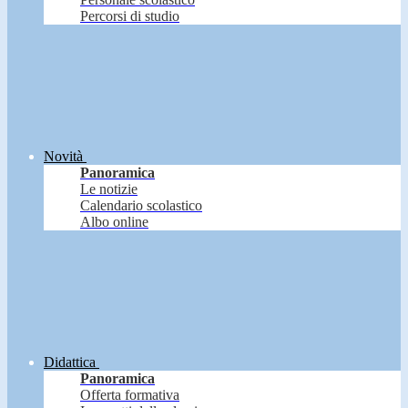
Percorsi di studio
Novità
Panoramica
Le notizie
Calendario scolastico
Albo online
Didattica
Panoramica
Offerta formativa