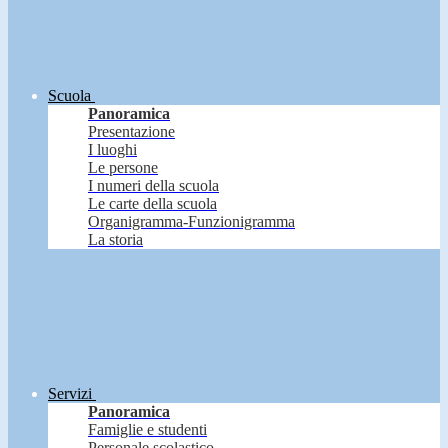
Scuola
Panoramica
Presentazione
I luoghi
Le persone
I numeri della scuola
Le carte della scuola
Organigramma-Funzionigramma
La storia
Servizi
Panoramica
Famiglie e studenti
Personale scolastico