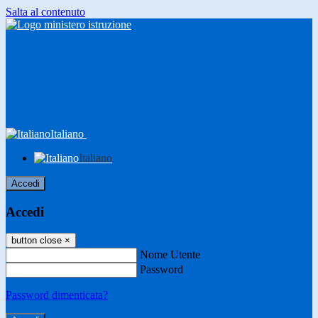
Salta al contenuto
Italiano
Italiano
Accedi
Accedi
button close
×
Nome Utente
Password
Password dimenticata?