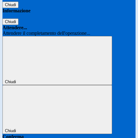
Chiudi
Informazione
Chiudi
Attendere...
Attendere il completamento dell'operazione...
Chiudi
Chiudi
Conferma