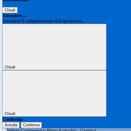
Chiudi
Attendere...
Attendere il completamento dell'operazione...
Chiudi
Chiudi
Conferma
Annulla
Conferma