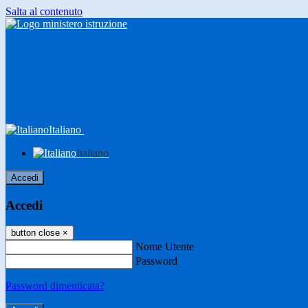
Salta al contenuto
Italiano
Italiano
Accedi
Accedi
button close
×
Nome Utente
Password
Password dimenticata?