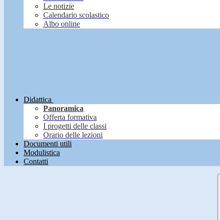
Le notizie
Calendario scolastico
Albo online
Didattica
Panoramica
Offerta formativa
I progetti delle classi
Orario delle lezioni
Documenti utili
Modulistica
Contatti