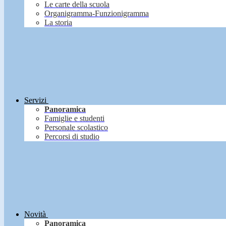
Le carte della scuola
Organigramma-Funzionigramma
La storia
Servizi
Panoramica
Famiglie e studenti
Personale scolastico
Percorsi di studio
Novità
Panoramica