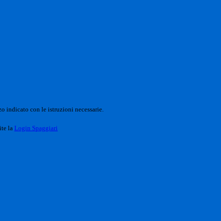
o indicato con le istruzioni necessarie.
ite la
Login Spaggiari