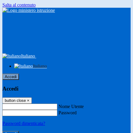
Salta al contenuto
Italiano
Italiano
Accedi
Accedi
button close
×
Nome Utente
Password
Password dimenticata?