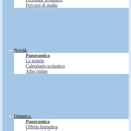
Percorsi di studio
Novità
Panoramica
Le notizie
Calendario scolastico
Albo online
Didattica
Panoramica
Offerta formativa