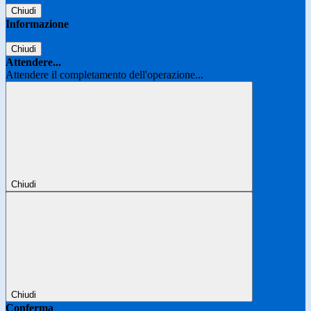
Chiudi
Informazione
Chiudi
Attendere...
Attendere il completamento dell'operazione...
Chiudi
Chiudi
Conferma