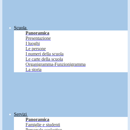
Scuola
Panoramica
Presentazione
I luoghi
Le persone
I numeri della scuola
Le carte della scuola
Organigramma-Funzionigramma
La storia
Servizi
Panoramica
Famiglie e studenti
Personale scolastico