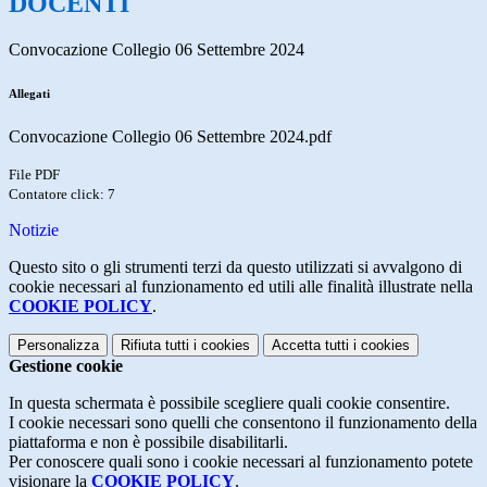
DOCENTI
Convocazione Collegio 06 Settembre 2024
Allegati
Convocazione Collegio 06 Settembre 2024.pdf
File PDF
Contatore click: 7
Notizie
Questo sito o gli strumenti terzi da questo utilizzati si avvalgono di
cookie necessari al funzionamento ed utili alle finalità illustrate nella
COOKIE POLICY
.
Personalizza
Rifiuta tutti
i cookies
Accetta tutti
i cookies
Gestione cookie
In questa schermata è possibile scegliere quali cookie consentire.
I cookie necessari sono quelli che consentono il funzionamento della
piattaforma e non è possibile disabilitarli.
Per conoscere quali sono i cookie necessari al funzionamento potete
visionare la
COOKIE POLICY
.