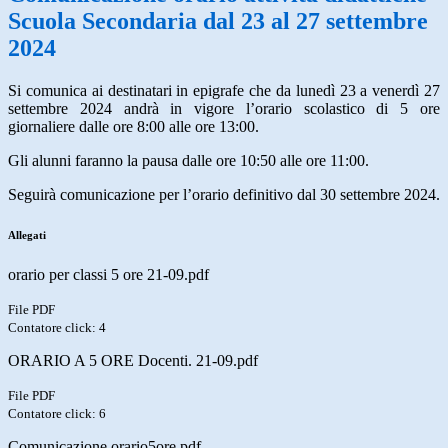
Scuola Secondaria dal 23 al 27 settembre
2024
Si comunica ai destinatari in epigrafe che da lunedì 23 a venerdì 27
settembre 2024 andrà in vigore l’orario scolastico di 5 ore
giornaliere dalle ore 8:00 alle ore 13:00.
Gli alunni faranno la pausa dalle ore 10:50 alle ore 11:00.
Seguirà comunicazione per l’orario definitivo dal 30 settembre 2024.
Allegati
orario per classi 5 ore 21-09.pdf
File PDF
Contatore click: 4
ORARIO A 5 ORE Docenti. 21-09.pdf
File PDF
Contatore click: 6
Comunicazione orario5ore.pdf