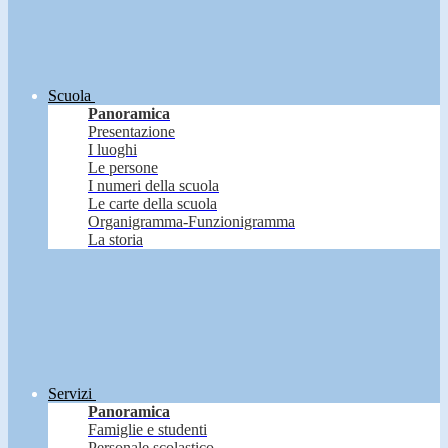
Scuola
Panoramica
Presentazione
I luoghi
Le persone
I numeri della scuola
Le carte della scuola
Organigramma-Funzionigramma
La storia
Servizi
Panoramica
Famiglie e studenti
Personale scolastico