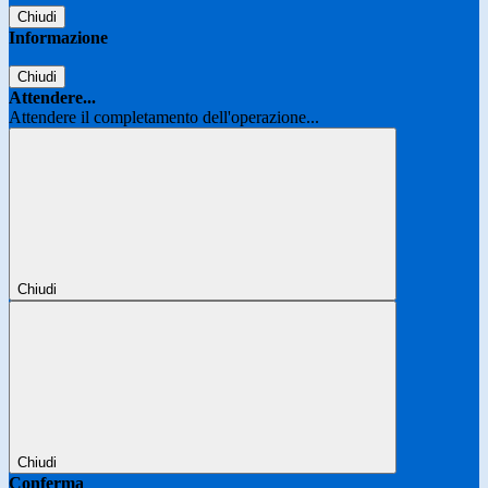
Chiudi
Informazione
Chiudi
Attendere...
Attendere il completamento dell'operazione...
Chiudi
Chiudi
Conferma