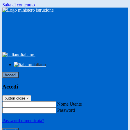
Salta al contenuto
Italiano
Italiano
Accedi
Accedi
button close
×
Nome Utente
Password
Password dimenticata?