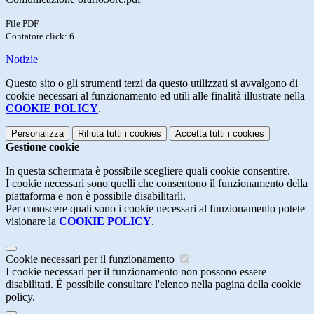
File PDF
Contatore click: 6
Notizie
Questo sito o gli strumenti terzi da questo utilizzati si avvalgono di
cookie necessari al funzionamento ed utili alle finalità illustrate nella
COOKIE POLICY
.
Personalizza
Rifiuta tutti
i cookies
Accetta tutti
i cookies
Gestione cookie
In questa schermata è possibile scegliere quali cookie consentire.
I cookie necessari sono quelli che consentono il funzionamento della
piattaforma e non è possibile disabilitarli.
Per conoscere quali sono i cookie necessari al funzionamento potete
visionare la
COOKIE POLICY
.
Cookie necessari per il funzionamento
I cookie necessari per il funzionamento non possono essere
disabilitati. È possibile consultare l'elenco nella pagina della cookie
policy.