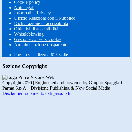
Cookie policy
Note legali
Informativa Privacy
Ufficio Relazioni con il Pubblico
Dichiarazione di accessibilità
Obiettivi di accessibilità
Whistleblowing
Gestione consensi cookie
Amministrazione trasparente
Pagina visualizzata
625
volte
Sezione Copyright
Copyright 2026 | Engineered and powered by Gruppo Spaggiari
Parma S.p.A. | Divisione Publishing & New Social Media
Disclaimer trattamento dati personali