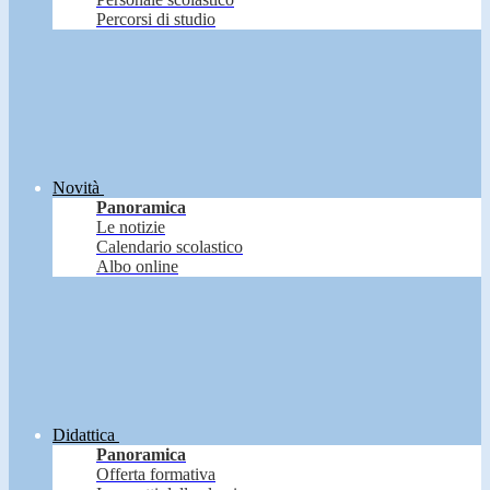
Percorsi di studio
Novità
Panoramica
Le notizie
Calendario scolastico
Albo online
Didattica
Panoramica
Offerta formativa