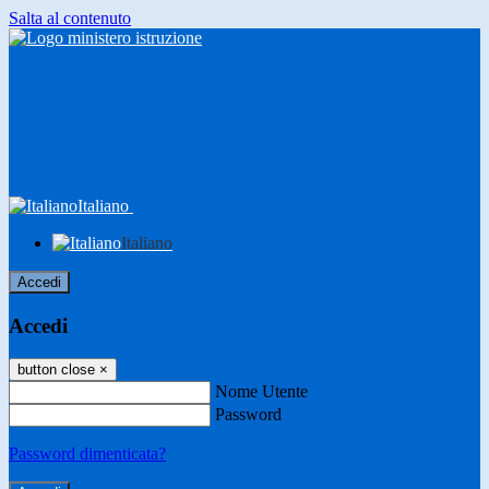
Salta al contenuto
Italiano
Italiano
Accedi
Accedi
button close
×
Nome Utente
Password
Password dimenticata?