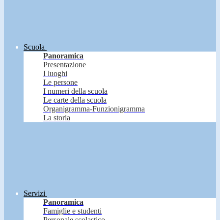
Scuola
Panoramica
Presentazione
I luoghi
Le persone
I numeri della scuola
Le carte della scuola
Organigramma-Funzionigramma
La storia
Servizi
Panoramica
Famiglie e studenti
Personale scolastico