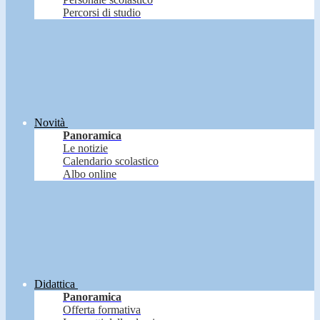
Percorsi di studio
Novità
Panoramica
Le notizie
Calendario scolastico
Albo online
Didattica
Panoramica
Offerta formativa