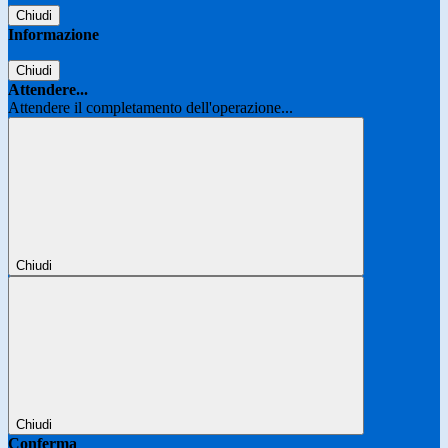
Chiudi
Informazione
Chiudi
Attendere...
Attendere il completamento dell'operazione...
Chiudi
Chiudi
Conferma