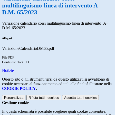
multilinguismo-linea di intervento A-
D.M. 65/2023
Variazione calendario corsi multilinguismo-linea di intervento A-
D.M. 65/2023
Allegati
VariazioneCalendarioDM65.pdf
File PDF
Contatore click: 13
Notizie
Questo sito o gli strumenti terzi da questo utilizzati si avvalgono di
cookie necessari al funzionamento ed utili alle finalità illustrate nella
COOKIE POLICY
.
Personalizza
Rifiuta tutti
i cookies
Accetta tutti
i cookies
Gestione cookie
In questa schermata è possibile scegliere quali cookie consentire.