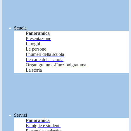
Scuola
Panoramica
Presentazione
I luoghi
Le persone
I numeri della scuola
Le carte della scuola
Organigramma-Funzionigramma
La storia
Servizi
Panoramica
Famiglie e studenti
Personale scolastico