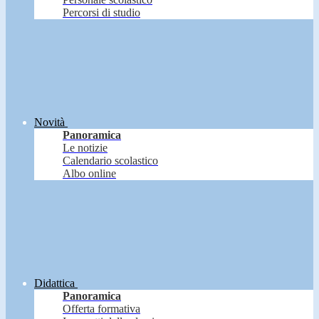
Percorsi di studio
Novità
Panoramica
Le notizie
Calendario scolastico
Albo online
Didattica
Panoramica
Offerta formativa