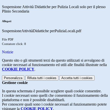
Sospensione Attività Didattiche per Pulizia Locali solo per il plesso
Plinio Secondaria
Allegati
SospensioneAttivitàDidattiche perPuliziaLocali.pdf
File PDF
Contatore click: 8
Notizie
Questo sito o gli strumenti terzi da questo utilizzati si avvalgono di
cookie necessari al funzionamento ed utili alle finalità illustrate nella
COOKIE POLICY
.
Personalizza
Rifiuta tutti
i cookies
Accetta tutti
i cookies
Gestione cookie
In questa schermata è possibile scegliere quali cookie consentire.
I cookie necessari sono quelli che consentono il funzionamento della
piattaforma e non è possibile disabilitarli.
Per conoscere quali sono i cookie necessari al funzionamento potete
visionare la
COOKIE POLICY
.