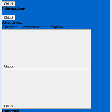
Chiudi
Informazione
Chiudi
Attendere...
Attendere il completamento dell'operazione...
Chiudi
Chiudi
Conferma