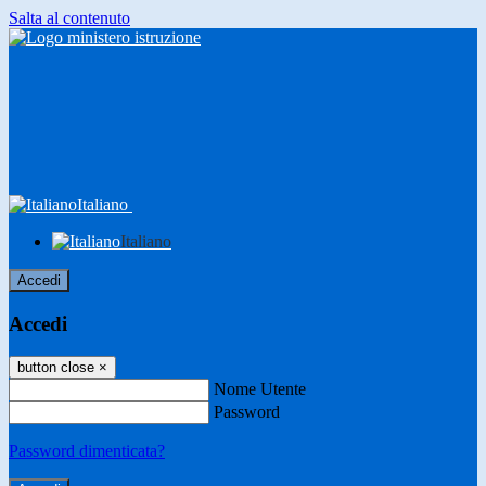
Salta al contenuto
Italiano
Italiano
Accedi
Accedi
button close
×
Nome Utente
Password
Password dimenticata?