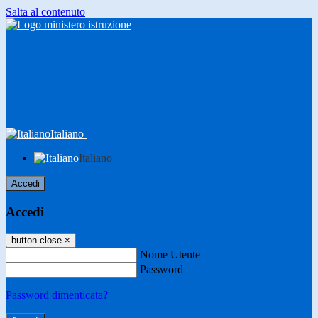
Salta al contenuto
Italiano
Italiano
Accedi
Accedi
button close
×
Nome Utente
Password
Password dimenticata?