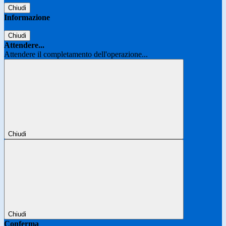
Chiudi
Informazione
Chiudi
Attendere...
Attendere il completamento dell'operazione...
Chiudi
Chiudi
Conferma