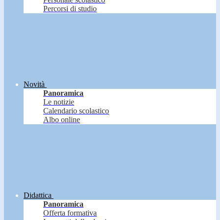
Percorsi di studio
Novità
Panoramica
Le notizie
Calendario scolastico
Albo online
Didattica
Panoramica
Offerta formativa