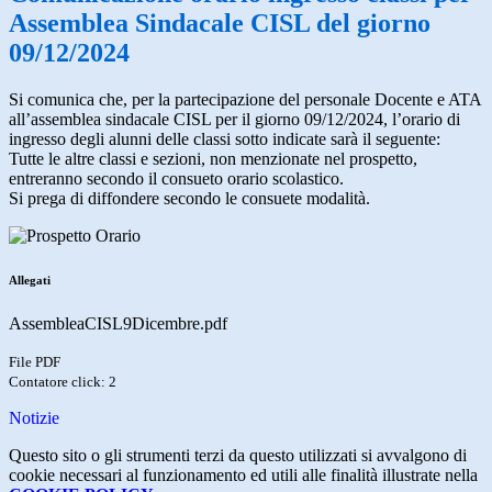
Assemblea Sindacale CISL del giorno
09/12/2024
Si comunica che, per la partecipazione del personale Docente e ATA
all’assemblea sindacale CISL per il giorno 09/12/2024, l’orario di
ingresso degli alunni delle classi sotto indicate sarà il seguente:
Tutte le altre classi e sezioni, non menzionate nel prospetto,
entreranno secondo il consueto orario scolastico.
Si prega di diffondere secondo le consuete modalità.
Allegati
AssembleaCISL9Dicembre.pdf
File PDF
Contatore click: 2
Notizie
Questo sito o gli strumenti terzi da questo utilizzati si avvalgono di
cookie necessari al funzionamento ed utili alle finalità illustrate nella