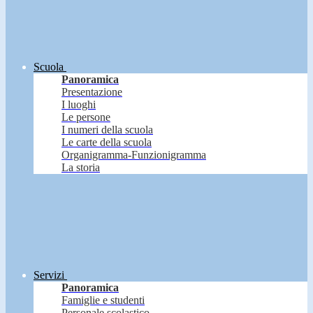
Scuola
Panoramica
Presentazione
I luoghi
Le persone
I numeri della scuola
Le carte della scuola
Organigramma-Funzionigramma
La storia
Servizi
Panoramica
Famiglie e studenti
Personale scolastico