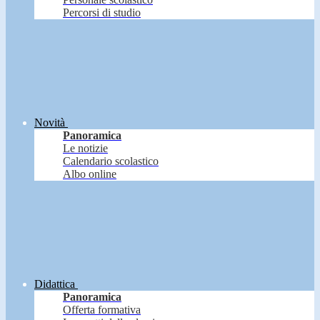
Percorsi di studio
Novità
Panoramica
Le notizie
Calendario scolastico
Albo online
Didattica
Panoramica
Offerta formativa