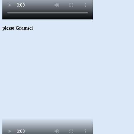
plesso Gramsci