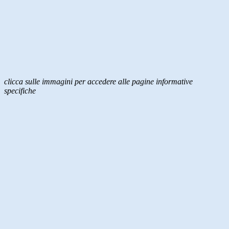
clicca sulle immagini per accedere alle pagine informative
specifiche