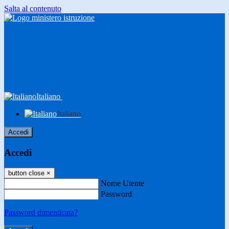
Salta al contenuto
Italiano
Italiano
Accedi
Accedi
button close
×
Nome Utente
Password
Password dimenticata?