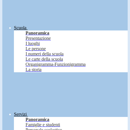
Scuola
Panoramica
Presentazione
I luoghi
Le persone
I numeri della scuola
Le carte della scuola
Organigramma-Funzionigramma
La storia
Servizi
Panoramica
Famiglie e studenti
Personale scolastico