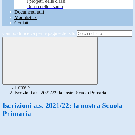
I progetti delle classi
Orario delle lezioni
Documenti utili
Modulistica
Contatti
Campo di ricerca per le pagine del sito
Home
>
Iscrizioni a.s. 2021/22: la nostra Scuola Primaria
Iscrizioni a.s. 2021/22: la nostra Scuola
Primaria