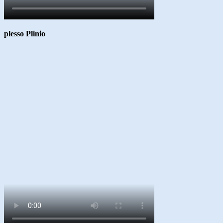
plesso Plinio