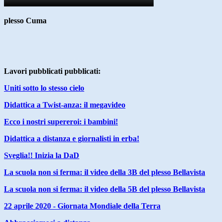
plesso Cuma
Lavori pubblicati pubblicati:
Uniti sotto lo stesso cielo
Didattica a Twist-anza: il megavideo
Ecco i nostri supereroi: i bambini!
Didattica a distanza e giornalisti in erba!
Sveglia!! Inizia la DaD
La scuola non si ferma: il video della 3B del plesso Bellavista
La scuola non si ferma: il video della 5B del plesso Bellavista
22 aprile 2020 - Giornata Mondiale della Terra