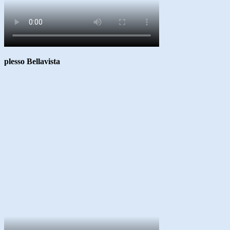
plesso Bellavista