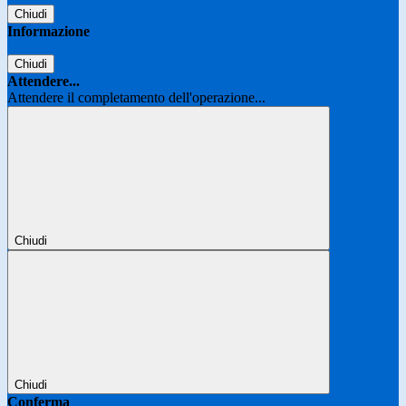
Chiudi
Informazione
Chiudi
Attendere...
Attendere il completamento dell'operazione...
Chiudi
Chiudi
Conferma