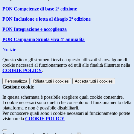
PON Competenze di base 2ª edizione
PON Inclusione e lotta al disagio 2ª edizione
PON Integrazione e accoglienza
POR Campania Scuola viva 4ª annualità
Notizie
Questo sito o gli strumenti terzi da questo utilizzati si avvalgono di
cookie necessari al funzionamento ed utili alle finalità illustrate nella
COOKIE POLICY
.
Personalizza
Rifiuta tutti
i cookies
Accetta tutti
i cookies
Gestione cookie
In questa schermata è possibile scegliere quali cookie consentire.
I cookie necessari sono quelli che consentono il funzionamento della
piattaforma e non è possibile disabilitarli.
Per conoscere quali sono i cookie necessari al funzionamento potete
visionare la
COOKIE POLICY
.