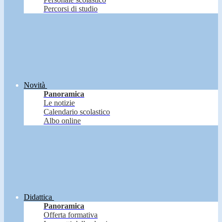
Percorsi di studio
Novità
Panoramica
Le notizie
Calendario scolastico
Albo online
Didattica
Panoramica
Offerta formativa