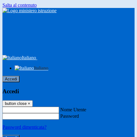
Salta al contenuto
Italiano
Italiano
Accedi
Accedi
button close
×
Nome Utente
Password
Password dimenticata?