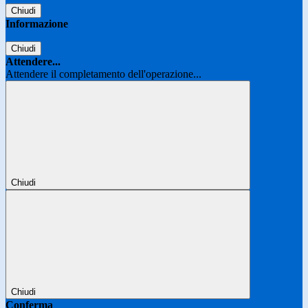
Chiudi
Informazione
Chiudi
Attendere...
Attendere il completamento dell'operazione...
Chiudi
Chiudi
Conferma