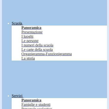
Scuola
Panoramica
Presentazione
I luoghi
Le persone
I numeri della scuola
Le carte della scuola
Organigramma-Funzionigramma
La storia
Servizi
Panoramica
Famiglie e studenti
Personale scolastico