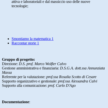
attiva e laboratoriali e dal massiccio uso delle nuove
tecnologie;
Smontiamo la matematica 1
Raccontar storie 1
Gruppo di progetto:
Direzione:
D.S. prof. Marco Wolfler Calvo
Gestione amministrativa e finanziaria:
D.S.G.A. dott.ssa Annunziata
Massa
Referente per la valutazione:
prof.ssa Rosalia Scotto di Cesare
Supporto organizzativo e gestionale:
prof.ssa Alessandra Calvi
Supporto alla comunicazione:
prof. Carlo D'Ago
Documentazione
: