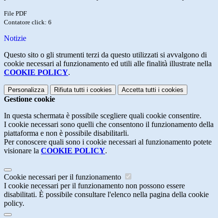
File PDF
Contatore click: 6
Notizie
Questo sito o gli strumenti terzi da questo utilizzati si avvalgono di
cookie necessari al funzionamento ed utili alle finalità illustrate nella
COOKIE POLICY
.
Personalizza
Rifiuta tutti
i cookies
Accetta tutti
i cookies
Gestione cookie
In questa schermata è possibile scegliere quali cookie consentire.
I cookie necessari sono quelli che consentono il funzionamento della
piattaforma e non è possibile disabilitarli.
Per conoscere quali sono i cookie necessari al funzionamento potete
visionare la
COOKIE POLICY
.
Cookie necessari per il funzionamento
I cookie necessari per il funzionamento non possono essere
disabilitati. È possibile consultare l'elenco nella pagina della cookie
policy.