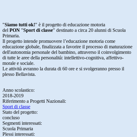
"
Siamo tutti ok!
" è il progetto di educazione motoria
del
PON
"
Sport di classe
" destinato a circa 20 alunni di Scuola
Primaria.
Il progetto intende promuovere l’educazione motoria come
educazione globale, finalizzata a favorire il processo di maturazione
dell'autonomia personale del bambino, attraverso il coinvolgimento
di tutte le aree della personalità: intellettivo-cognitiva, affettivo-
morale e sociale.
Le attività avranno la durata di 60 ore e si svolgeranno presso il
plesso Bellavista.
Anno scolastico:
2018-2019
Riferimento a Progetti Nazionali:
Sport di classe
Stato del progetto:
concluso
Segmenti interessati:
Scuola Primaria
Plessi interessati: