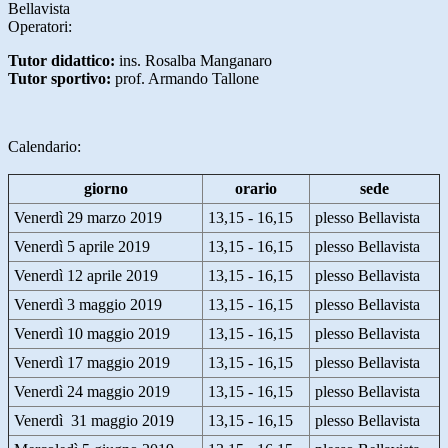
Bellavista
Operatori:
Tutor didattico:
ins. Rosalba Manganaro
Tutor sportivo:
prof. Armando Tallone
Calendario:
giorno
orario
sede
Venerdì 29 marzo 2019
13,15 - 16,15
plesso Bellavista
Venerdì 5 aprile 2019
13,15 - 16,15
plesso Bellavista
Venerdì 12 aprile 2019
13,15 - 16,15
plesso Bellavista
Venerdì 3 maggio 2019
13,15 - 16,15
plesso Bellavista
Venerdì 10 maggio 2019
13,15 - 16,15
plesso Bellavista
Venerdì 17 maggio 2019
13,15 - 16,15
plesso Bellavista
Venerdì 24 maggio 2019
13,15 - 16,15
plesso Bellavista
Venerdì 31 maggio 2019
13,15 - 16,15
plesso Bellavista