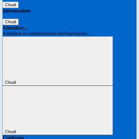
Chiudi
Informazione
Chiudi
Attendere...
Attendere il completamento dell'operazione...
Chiudi
Chiudi
Conferma