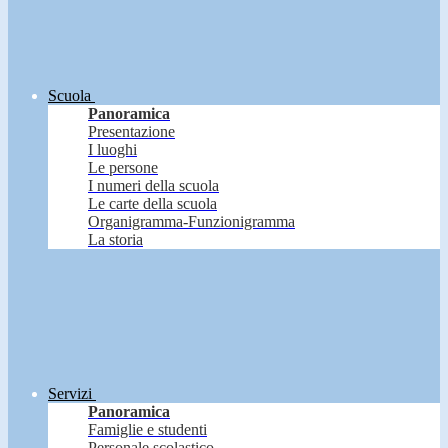
Scuola
Panoramica
Presentazione
I luoghi
Le persone
I numeri della scuola
Le carte della scuola
Organigramma-Funzionigramma
La storia
Servizi
Panoramica
Famiglie e studenti
Personale scolastico