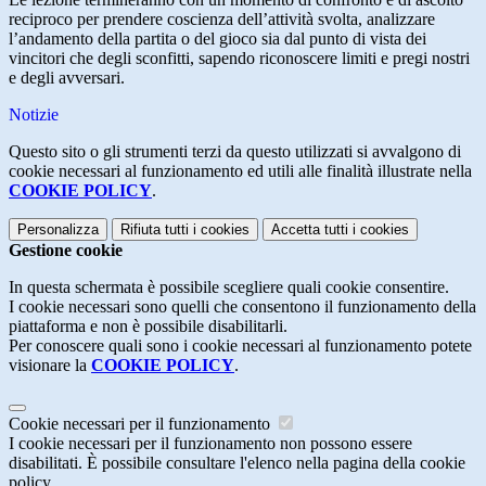
reciproco per prendere coscienza dell’attività svolta, analizzare
l’andamento della partita o del gioco sia dal punto di vista dei
vincitori che degli sconfitti, sapendo riconoscere limiti e pregi nostri
e degli avversari.
Notizie
Questo sito o gli strumenti terzi da questo utilizzati si avvalgono di
cookie necessari al funzionamento ed utili alle finalità illustrate nella
COOKIE POLICY
.
Personalizza
Rifiuta tutti
i cookies
Accetta tutti
i cookies
Gestione cookie
In questa schermata è possibile scegliere quali cookie consentire.
I cookie necessari sono quelli che consentono il funzionamento della
piattaforma e non è possibile disabilitarli.
Per conoscere quali sono i cookie necessari al funzionamento potete
visionare la
COOKIE POLICY
.
Cookie necessari per il funzionamento
I cookie necessari per il funzionamento non possono essere
disabilitati. È possibile consultare l'elenco nella pagina della cookie
policy.