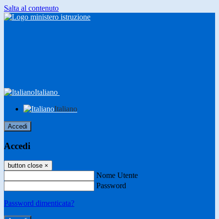
Salta al contenuto
Italiano
Italiano
Accedi
Accedi
button close
×
Nome Utente
Password
Password dimenticata?