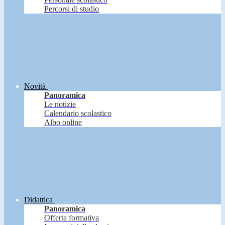
Percorsi di studio
Novità
Panoramica
Le notizie
Calendario scolastico
Albo online
Didattica
Panoramica
Offerta formativa