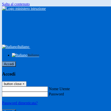
Salta al contenuto
Italiano
Italiano
Accedi
Accedi
button close
×
Nome Utente
Password
Password dimenticata?