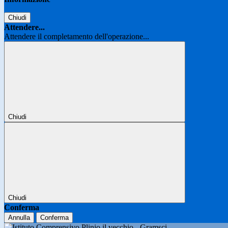
Chiudi
Attendere...
Attendere il completamento dell'operazione...
Chiudi
Chiudi
Conferma
Annulla
Conferma