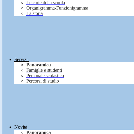
Le carte della scuola
Organigramma-Funzionigramma
La storia
Servizi
Panoramica
Famiglie e studenti
Personale scolastico
Percorsi di studio
Novità
Panoramica