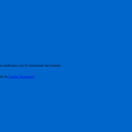
o indicato con le istruzioni necessarie.
ite la
Login Spaggiari