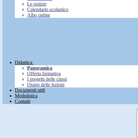
Le notizie
Calendario scolastico
Albo online
Didattica
Panoramica
Offerta formativa
I progetti delle classi
Orario delle lezioni
Documenti utili
Modulistica
Contatti