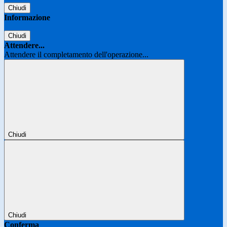
Chiudi
Informazione
Chiudi
Attendere...
Attendere il completamento dell'operazione...
Chiudi
Chiudi
Conferma