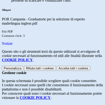
permette di scaricare e visualizzare l'atto.
Allegati
POR Campania - Graduatorie per la selezione di esperto
madrelingua inglese.pdf
File PDF
Contatore click: 5
Notizie
Questo sito o gli strumenti terzi da questo utilizzati si avvalgono di
cookie necessari al funzionamento ed utili alle finalità illustrate nella
COOKIE POLICY
.
Personalizza
Rifiuta tutti
i cookies
Accetta tutti
i cookies
Gestione cookie
In questa schermata è possibile scegliere quali cookie consentire.
I cookie necessari sono quelli che consentono il funzionamento della
piattaforma e non è possibile disabilitarli.
Per conoscere quali sono i cookie necessari al funzionamento potete
visionare la
COOKIE POLICY
.