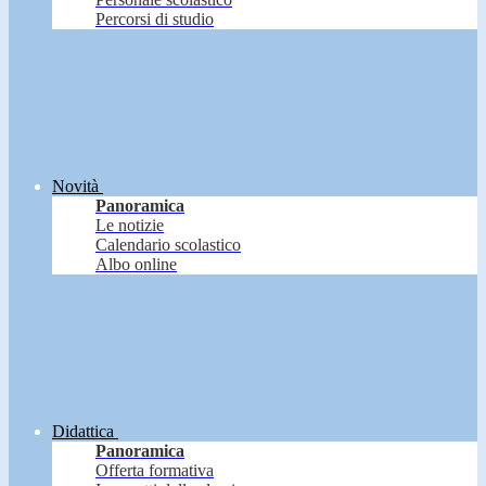
Percorsi di studio
Novità
Panoramica
Le notizie
Calendario scolastico
Albo online
Didattica
Panoramica
Offerta formativa