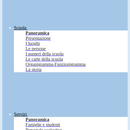
Scuola
Panoramica
Presentazione
I luoghi
Le persone
I numeri della scuola
Le carte della scuola
Organigramma-Funzionigramma
La storia
Servizi
Panoramica
Famiglie e studenti
Personale scolastico