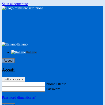
Salta al contenuto
Italiano
Italiano
Accedi
Accedi
button close
×
Nome Utente
Password
Password dimenticata?