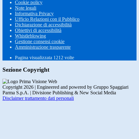
Cookie policy
Note legali
Informativa Privacy
Ufficio Relazioni con il Pubblico
Dichiarazione di accessibilità
Obiettivi di accessibilità
Whistleblowing
Gestione consensi cookie
Amministrazione trasparente
Pagina visualizzata
1212
volte
Sezione Copyright
Copyright 2026 | Engineered and powered by Gruppo Spaggiari
Parma S.p.A. | Divisione Publishing & New Social Media
Disclaimer trattamento dati personali