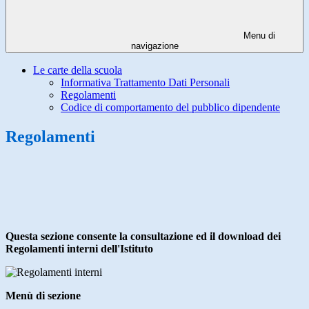
Menu di
navigazione
Le carte della scuola
Informativa Trattamento Dati Personali
Regolamenti
Codice di comportamento del pubblico dipendente
Regolamenti
Questa sezione consente la consultazione ed il download dei
Regolamenti interni dell'Istituto
Menù di sezione