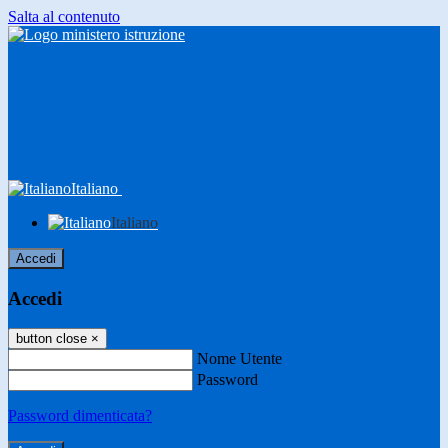
Salta al contenuto
Italiano
Italiano
Accedi
Accedi
button close
×
Nome Utente
Password
Password dimenticata?