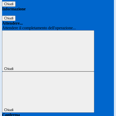
Chiudi
Informazione
Chiudi
Attendere...
Attendere il completamento dell'operazione...
Chiudi
Chiudi
Conferma