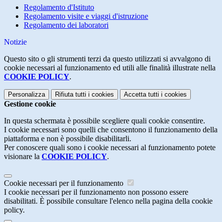
Regolamento d'Istituto
Regolamento visite e viaggi d'istruzione
Regolamento dei laboratori
Notizie
Questo sito o gli strumenti terzi da questo utilizzati si avvalgono di
cookie necessari al funzionamento ed utili alle finalità illustrate nella
COOKIE POLICY
.
Personalizza
Rifiuta tutti
i cookies
Accetta tutti
i cookies
Gestione cookie
In questa schermata è possibile scegliere quali cookie consentire.
I cookie necessari sono quelli che consentono il funzionamento della
piattaforma e non è possibile disabilitarli.
Per conoscere quali sono i cookie necessari al funzionamento potete
visionare la
COOKIE POLICY
.
Cookie necessari per il funzionamento
I cookie necessari per il funzionamento non possono essere
disabilitati. È possibile consultare l'elenco nella pagina della cookie
policy.