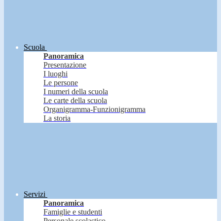
Scuola
Panoramica
Presentazione
I luoghi
Le persone
I numeri della scuola
Le carte della scuola
Organigramma-Funzionigramma
La storia
Servizi
Panoramica
Famiglie e studenti
Personale scolastico