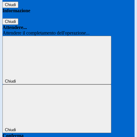
Chiudi
Informazione
Chiudi
Attendere...
Attendere il completamento dell'operazione...
Chiudi
Chiudi
Conferma