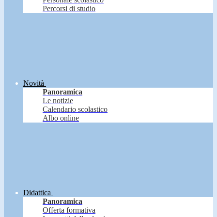
Percorsi di studio
Novità
Panoramica
Le notizie
Calendario scolastico
Albo online
Didattica
Panoramica
Offerta formativa