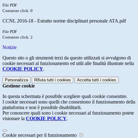
File PDF
Contatore click: 0
CCNL 2016-18 - Estratto norme disciplinari personale ATA.pdf
File PDF
Contatore click: 2
Notizie
Questo sito o gli strumenti terzi da questo utilizzati si avvalgono di
cookie necessari al funzionamento ed utili alle finalità illustrate nella
COOKIE POLICY
.
Personalizza
Rifiuta tutti
i cookies
Accetta tutti
i cookies
Gestione cookie
In questa schermata è possibile scegliere quali cookie consentire.
I cookie necessari sono quelli che consentono il funzionamento della
piattaforma e non è possibile disabilitarli.
Per conoscere quali sono i cookie necessari al funzionamento potete
visionare la
COOKIE POLICY
.
Cookie necessari per il funzionamento