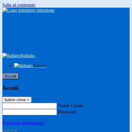
Salta al contenuto
Italiano
Italiano
Accedi
Accedi
button close
×
Nome Utente
Password
Password dimenticata?