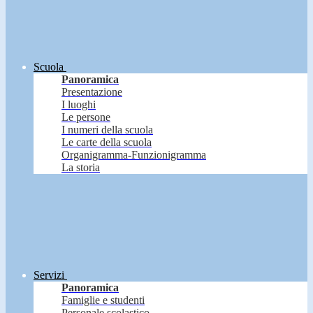
Scuola
Panoramica
Presentazione
I luoghi
Le persone
I numeri della scuola
Le carte della scuola
Organigramma-Funzionigramma
La storia
Servizi
Panoramica
Famiglie e studenti
Personale scolastico