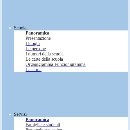
Scuola
Panoramica
Presentazione
I luoghi
Le persone
I numeri della scuola
Le carte della scuola
Organigramma-Funzionigramma
La storia
Servizi
Panoramica
Famiglie e studenti
Personale scolastico