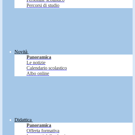
Percorsi di studio
Novità
Panoramica
Le notizie
Calendario scolastico
Albo online
Didattica
Panoramica
Offerta formativa