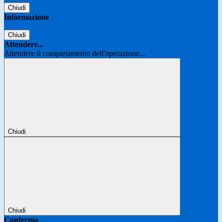
Chiudi
Informazione
Chiudi
Attendere...
Attendere il completamento dell'operazione...
Chiudi
Chiudi
Conferma