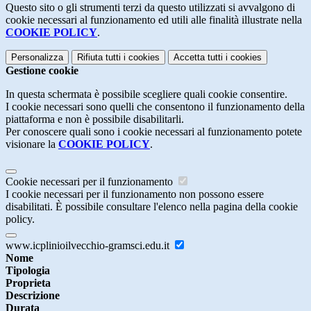
Questo sito o gli strumenti terzi da questo utilizzati si avvalgono di
cookie necessari al funzionamento ed utili alle finalità illustrate nella
COOKIE POLICY
.
Personalizza
Rifiuta tutti
i cookies
Accetta tutti
i cookies
Gestione cookie
In questa schermata è possibile scegliere quali cookie consentire.
I cookie necessari sono quelli che consentono il funzionamento della
piattaforma e non è possibile disabilitarli.
Per conoscere quali sono i cookie necessari al funzionamento potete
visionare la
COOKIE POLICY
.
Cookie necessari per il funzionamento
I cookie necessari per il funzionamento non possono essere
disabilitati. È possibile consultare l'elenco nella pagina della cookie
policy.
www.icplinioilvecchio-gramsci.edu.it
Nome
Tipologia
Proprieta
Descrizione
Durata