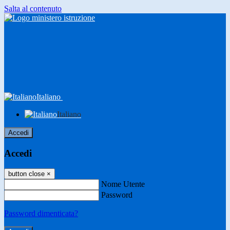
Salta al contenuto
Italiano
Italiano
Accedi
Accedi
button close
×
Nome Utente
Password
Password dimenticata?