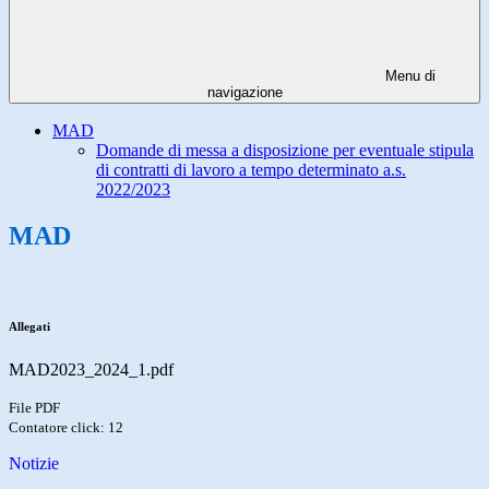
Menu di
navigazione
MAD
Domande di messa a disposizione per eventuale stipula
di contratti di lavoro a tempo determinato a.s.
2022/2023
MAD
Allegati
MAD2023_2024_1.pdf
File PDF
Contatore click: 12
Notizie