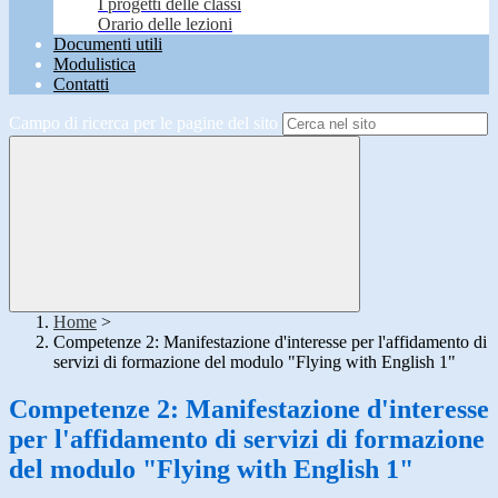
I progetti delle classi
Orario delle lezioni
Documenti utili
Modulistica
Contatti
Campo di ricerca per le pagine del sito
Home
>
Competenze 2: Manifestazione d'interesse per l'affidamento di
servizi di formazione del modulo "Flying with English 1"
Competenze 2: Manifestazione d'interesse
per l'affidamento di servizi di formazione
del modulo "Flying with English 1"