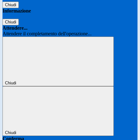
Chiudi
Informazione
Chiudi
Attendere...
Attendere il completamento dell'operazione...
Chiudi
Chiudi
Conferma