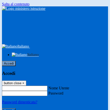
Salta al contenuto
Italiano
Italiano
Accedi
Accedi
button close
×
Nome Utente
Password
Password dimenticata?