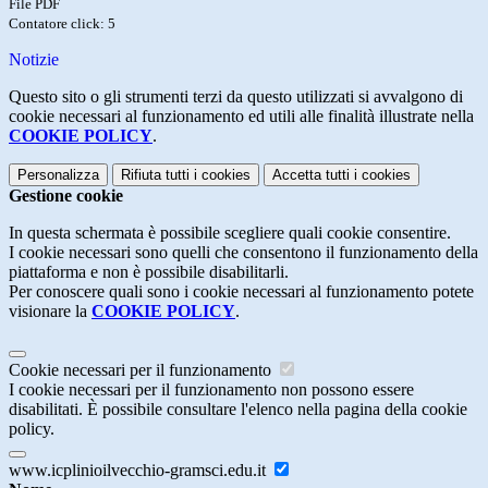
File PDF
Contatore click: 5
Notizie
Questo sito o gli strumenti terzi da questo utilizzati si avvalgono di
cookie necessari al funzionamento ed utili alle finalità illustrate nella
COOKIE POLICY
.
Personalizza
Rifiuta tutti
i cookies
Accetta tutti
i cookies
Gestione cookie
In questa schermata è possibile scegliere quali cookie consentire.
I cookie necessari sono quelli che consentono il funzionamento della
piattaforma e non è possibile disabilitarli.
Per conoscere quali sono i cookie necessari al funzionamento potete
visionare la
COOKIE POLICY
.
Cookie necessari per il funzionamento
I cookie necessari per il funzionamento non possono essere
disabilitati. È possibile consultare l'elenco nella pagina della cookie
policy.
www.icplinioilvecchio-gramsci.edu.it