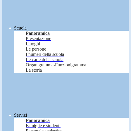
Scuola
Panoramica
Presentazione
I luoghi
Le persone
I numeri della scuola
Le carte della scuola
Organigramma-Funzionigramma
La storia
Servizi
Panoramica
Famiglie e studenti
Personale scolastico