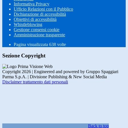
Informativa Privacy
Ufficio Relazioni con il Pubblico
Dichiarazione di accessibilità
Obiettivi di accessibilità
Whistleblowing
Gestione consensi cookie
Amministrazione trasparente
Pagina visualizzata
638
volte
Sezione Copyright
Copyright 2026 | Engineered and powered by Gruppo Spaggiari
Parma S.p.A. | Divisione Publishing & New Social Media
Disclaimer trattamento dati personali
Back to top