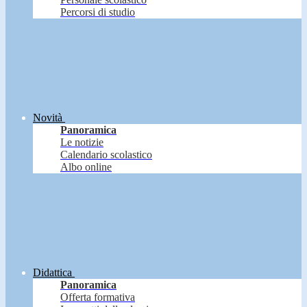
Percorsi di studio
Novità
Panoramica
Le notizie
Calendario scolastico
Albo online
Didattica
Panoramica
Offerta formativa