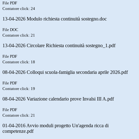
File PDF
Contatore click: 24
13-04-2026 Modulo richiesta continuità sostegno.doc
File DOC
Contatore click: 21
13-04-2026 Circolare Richiesta continuità sostegno_1.pdf
File PDF
Contatore click: 18
08-04-2026 Colloqui scuola-famiglia secondaria aprile 2026.pdf
File PDF
Contatore click: 19
08-04-2026 Variazione calendario prove Invalsi III A.pdf
File PDF
Contatore click: 21
01-04-2016 Avvio moduli progetto Un'agenda ricca di
competenze.pdf