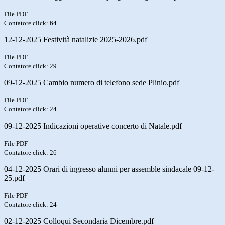
File PDF
Contatore click: 64
12-12-2025 Festività natalizie 2025-2026.pdf
File PDF
Contatore click: 29
09-12-2025 Cambio numero di telefono sede Plinio.pdf
File PDF
Contatore click: 24
09-12-2025 Indicazioni operative concerto di Natale.pdf
File PDF
Contatore click: 26
04-12-2025 Orari di ingresso alunni per assemble sindacale 09-12-
25.pdf
File PDF
Contatore click: 24
02-12-2025 Colloqui Secondaria Dicembre.pdf