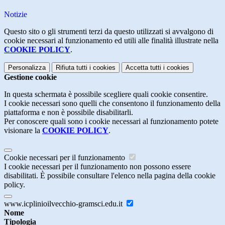
Notizie
Questo sito o gli strumenti terzi da questo utilizzati si avvalgono di
cookie necessari al funzionamento ed utili alle finalità illustrate nella
COOKIE POLICY
.
Personalizza
Rifiuta tutti
i cookies
Accetta tutti
i cookies
Gestione cookie
In questa schermata è possibile scegliere quali cookie consentire.
I cookie necessari sono quelli che consentono il funzionamento della
piattaforma e non è possibile disabilitarli.
Per conoscere quali sono i cookie necessari al funzionamento potete
visionare la
COOKIE POLICY
.
Cookie necessari per il funzionamento
I cookie necessari per il funzionamento non possono essere
disabilitati. È possibile consultare l'elenco nella pagina della cookie
policy.
www.icplinioilvecchio-gramsci.edu.it
Nome
Tipologia