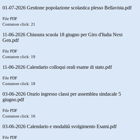
01-07-2026 Gestione popolazione scolastica plesso Bellavista.pdf
File PDF
Contatore click: 21
11-06-2026 Chiusura scuola 18 giugno per Giro d'Italia Next
Gen.pdf
File PDF
Contatore click: 19
11-06-2026 Calendario colloqui orali esame di stato.pdf
File PDF
Contatore click: 18
03-06-2026 Orario ingresso classi per assemblea sindacale 5
giugno.pdf
File PDF
Contatore click: 16
03-06-2026 Calendario e modalità svolgimento Esami.pdf
File PDF