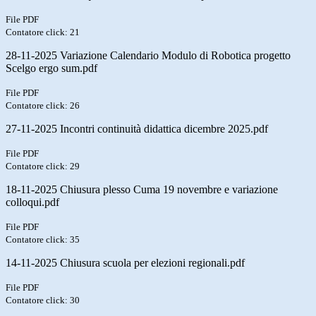
File PDF
Contatore click: 21
28-11-2025 Variazione Calendario Modulo di Robotica progetto
Scelgo ergo sum.pdf
File PDF
Contatore click: 26
27-11-2025 Incontri continuità didattica dicembre 2025.pdf
File PDF
Contatore click: 29
18-11-2025 Chiusura plesso Cuma 19 novembre e variazione
colloqui.pdf
File PDF
Contatore click: 35
14-11-2025 Chiusura scuola per elezioni regionali.pdf
File PDF
Contatore click: 30