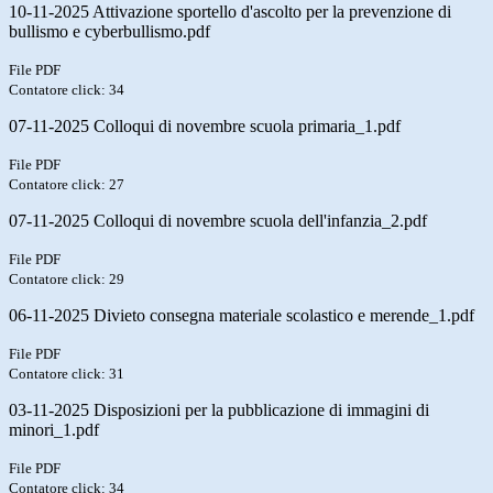
10-11-2025 Attivazione sportello d'ascolto per la prevenzione di
bullismo e cyberbullismo.pdf
File PDF
Contatore click: 34
07-11-2025 Colloqui di novembre scuola primaria_1.pdf
File PDF
Contatore click: 27
07-11-2025 Colloqui di novembre scuola dell'infanzia_2.pdf
File PDF
Contatore click: 29
06-11-2025 Divieto consegna materiale scolastico e merende_1.pdf
File PDF
Contatore click: 31
03-11-2025 Disposizioni per la pubblicazione di immagini di
minori_1.pdf
File PDF
Contatore click: 34