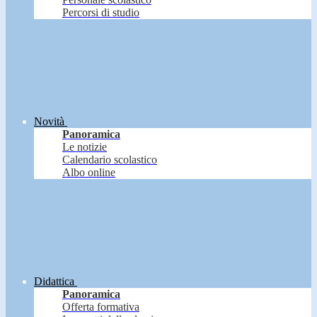
Percorsi di studio
Novità
Panoramica
Le notizie
Calendario scolastico
Albo online
Didattica
Panoramica
Offerta formativa