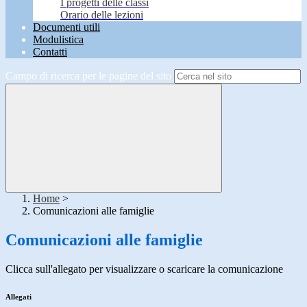
I progetti delle classi
Orario delle lezioni
Documenti utili
Modulistica
Contatti
Campo di ricerca per le pagine del sito
Home
>
Comunicazioni alle famiglie
Comunicazioni alle famiglie
Clicca sull'allegato per visualizzare o scaricare la comunicazione
Allegati