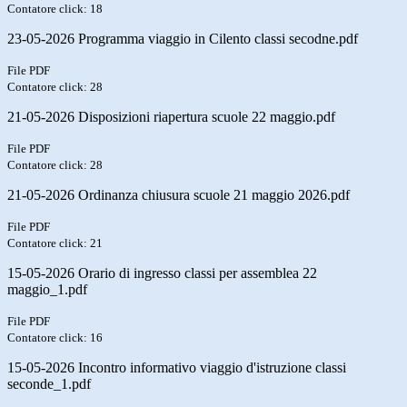
Contatore click: 18
23-05-2026 Programma viaggio in Cilento classi secodne.pdf
File PDF
Contatore click: 28
21-05-2026 Disposizioni riapertura scuole 22 maggio.pdf
File PDF
Contatore click: 28
21-05-2026 Ordinanza chiusura scuole 21 maggio 2026.pdf
File PDF
Contatore click: 21
15-05-2026 Orario di ingresso classi per assemblea 22
maggio_1.pdf
File PDF
Contatore click: 16
15-05-2026 Incontro informativo viaggio d'istruzione classi
seconde_1.pdf