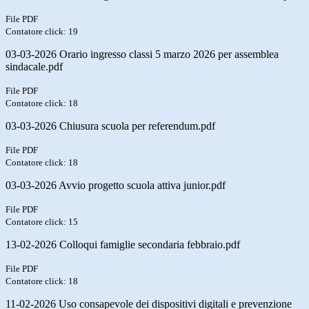
File PDF
Contatore click: 19
03-03-2026 Orario ingresso classi 5 marzo 2026 per assemblea
sindacale.pdf
File PDF
Contatore click: 18
03-03-2026 Chiusura scuola per referendum.pdf
File PDF
Contatore click: 18
03-03-2026 Avvio progetto scuola attiva junior.pdf
File PDF
Contatore click: 15
13-02-2026 Colloqui famiglie secondaria febbraio.pdf
File PDF
Contatore click: 18
11-02-2026 Uso consapevole dei dispositivi digitali e prevenzione