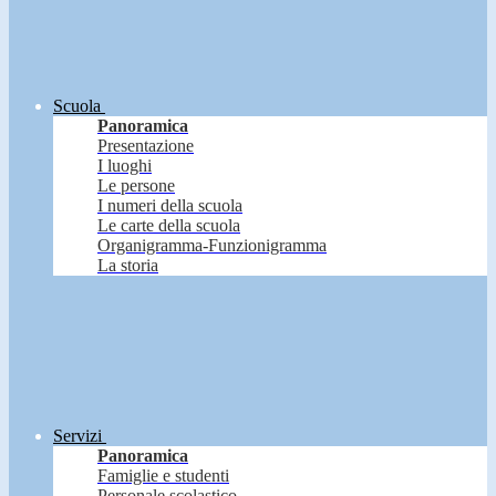
Scuola
Panoramica
Presentazione
I luoghi
Le persone
I numeri della scuola
Le carte della scuola
Organigramma-Funzionigramma
La storia
Servizi
Panoramica
Famiglie e studenti
Personale scolastico