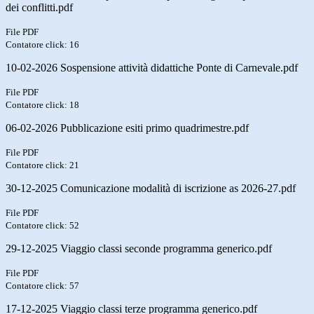
dei conflitti.pdf
File PDF
Contatore click: 16
10-02-2026 Sospensione attività didattiche Ponte di Carnevale.pdf
File PDF
Contatore click: 18
06-02-2026 Pubblicazione esiti primo quadrimestre.pdf
File PDF
Contatore click: 21
30-12-2025 Comunicazione modalità di iscrizione as 2026-27.pdf
File PDF
Contatore click: 52
29-12-2025 Viaggio classi seconde programma generico.pdf
File PDF
Contatore click: 57
17-12-2025 Viaggio classi terze programma generico.pdf