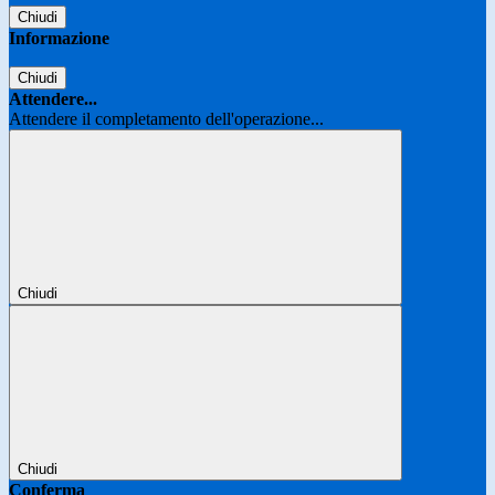
Chiudi
Informazione
Chiudi
Attendere...
Attendere il completamento dell'operazione...
Chiudi
Chiudi
Conferma