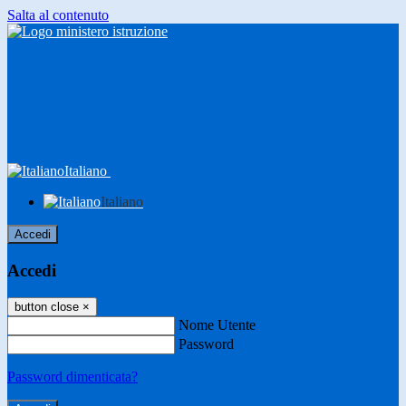
Salta al contenuto
Italiano
Italiano
Accedi
Accedi
button close
×
Nome Utente
Password
Password dimenticata?