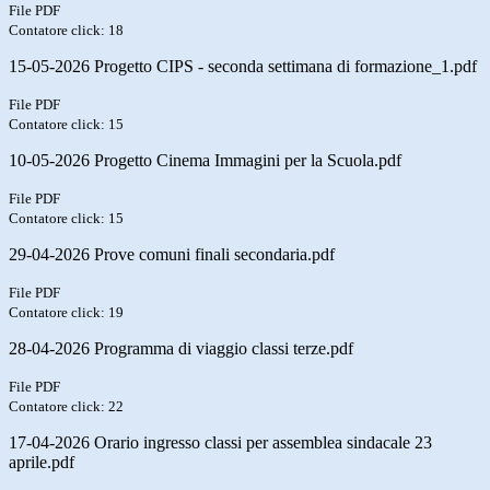
File PDF
Contatore click: 18
15-05-2026 Progetto CIPS - seconda settimana di formazione_1.pdf
File PDF
Contatore click: 15
10-05-2026 Progetto Cinema Immagini per la Scuola.pdf
File PDF
Contatore click: 15
29-04-2026 Prove comuni finali secondaria.pdf
File PDF
Contatore click: 19
28-04-2026 Programma di viaggio classi terze.pdf
File PDF
Contatore click: 22
17-04-2026 Orario ingresso classi per assemblea sindacale 23
aprile.pdf