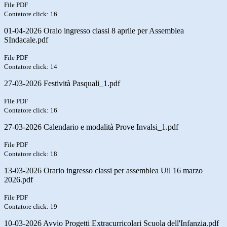
File PDF
Contatore click: 16
01-04-2026 Oraio ingresso classi 8 aprile per Assemblea
SIndacale.pdf
File PDF
Contatore click: 14
27-03-2026 Festività Pasquali_1.pdf
File PDF
Contatore click: 16
27-03-2026 Calendario e modalità Prove Invalsi_1.pdf
File PDF
Contatore click: 18
13-03-2026 Orario ingresso classi per assemblea Uil 16 marzo
2026.pdf
File PDF
Contatore click: 19
10-03-2026 Avvio Progetti Extracurricolari Scuola dell'Infanzia.pdf