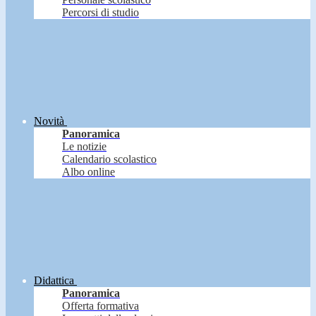
Percorsi di studio
Novità
Panoramica
Le notizie
Calendario scolastico
Albo online
Didattica
Panoramica
Offerta formativa