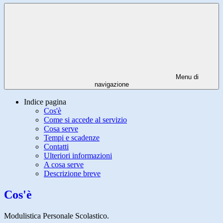
Menu di
navigazione
Indice pagina
Cos'è
Come si accede al servizio
Cosa serve
Tempi e scadenze
Contatti
Ulteriori informazioni
A cosa serve
Descrizione breve
Cos'è
Modulistica Personale Scolastico.