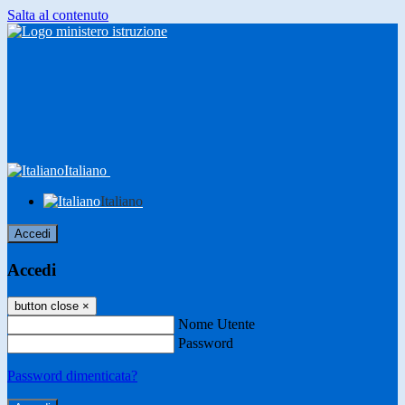
Salta al contenuto
Italiano
Italiano
Accedi
Accedi
button close
×
Nome Utente
Password
Password dimenticata?