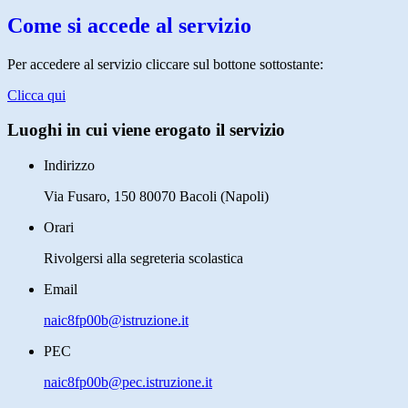
Come si accede al servizio
Per accedere al servizio cliccare sul bottone sottostante:
Clicca qui
Luoghi in cui viene erogato il servizio
Indirizzo
Via Fusaro, 150 80070 Bacoli (Napoli)
Orari
Rivolgersi alla segreteria scolastica
Email
naic8fp00b@istruzione.it
PEC
naic8fp00b@pec.istruzione.it