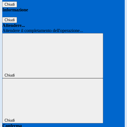
Chiudi
Informazione
Chiudi
Attendere...
Attendere il completamento dell'operazione...
Chiudi
Chiudi
Conferma