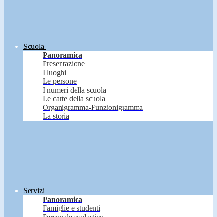
Scuola
Panoramica
Presentazione
I luoghi
Le persone
I numeri della scuola
Le carte della scuola
Organigramma-Funzionigramma
La storia
Servizi
Panoramica
Famiglie e studenti
Personale scolastico