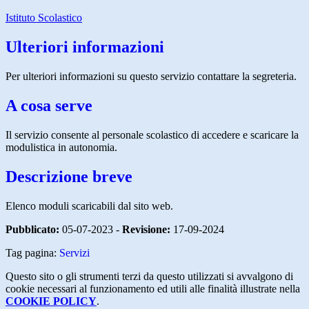
Istituto Scolastico
Ulteriori informazioni
Per ulteriori informazioni su questo servizio contattare la segreteria.
A cosa serve
Il servizio consente al personale scolastico di accedere e scaricare la
modulistica in autonomia.
Descrizione breve
Elenco moduli scaricabili dal sito web.
Pubblicato:
05-07-2023 -
Revisione:
17-09-2024
Tag pagina:
Servizi
Questo sito o gli strumenti terzi da questo utilizzati si avvalgono di
cookie necessari al funzionamento ed utili alle finalità illustrate nella
COOKIE POLICY
.