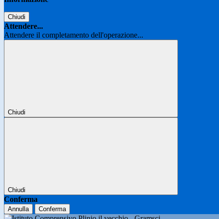
Chiudi
Attendere...
Attendere il completamento dell'operazione...
Chiudi
Chiudi
Conferma
Annulla
Conferma