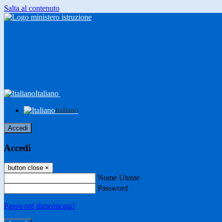
Salta al contenuto
Italiano
Italiano
Accedi
Accedi
button close
×
Nome Utente
Password
Password dimenticata?