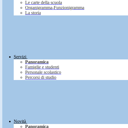
Le carte della scuola
Organigramma-Funzionigramma
La storia
Servizi
Panoramica
Famiglie e studenti
Personale scolastico
Percorsi di studio
Novità
Panoramica