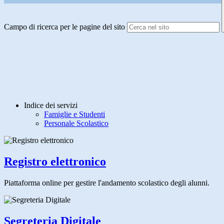
Campo di ricerca per le pagine del sito
Indice dei servizi
Famiglie e Studenti
Personale Scolastico
Registro elettronico
Piattaforma online per gestire l'andamento scolastico degli alunni.
Segreteria Digitale