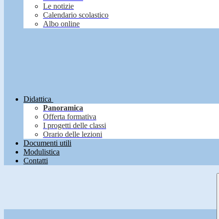
Le notizie
Calendario scolastico
Albo online
Didattica
Panoramica
Offerta formativa
I progetti delle classi
Orario delle lezioni
Documenti utili
Modulistica
Contatti