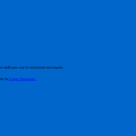
o indicato con le istruzioni necessarie.
ite la
Login Spaggiari