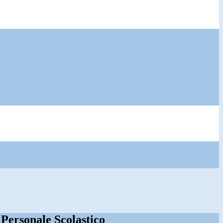
l Personale Scolastico