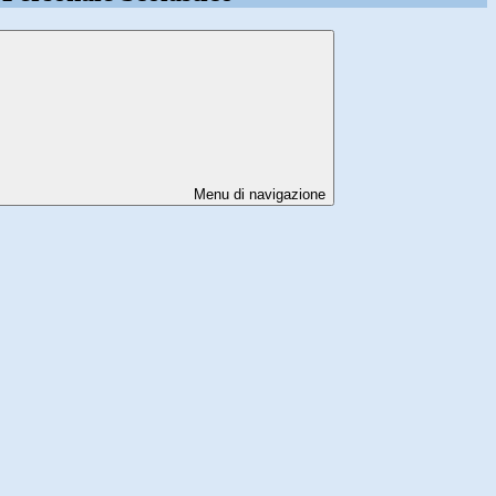
Menu di navigazione