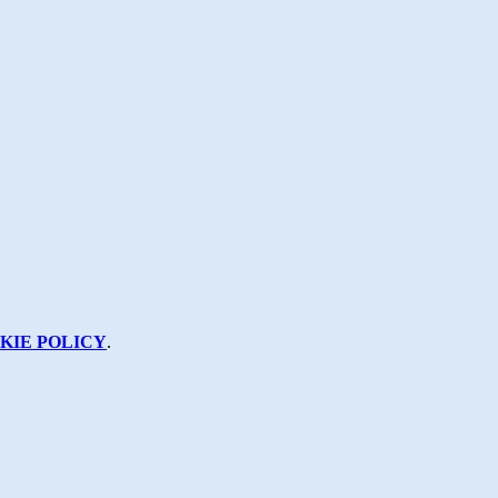
KIE POLICY
.