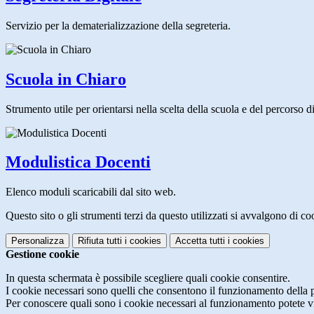
Servizio per la dematerializzazione della segreteria.
Scuola in Chiaro
Strumento utile per orientarsi nella scelta della scuola e del percorso di 
Modulistica Docenti
Elenco moduli scaricabili dal sito web.
Questo sito o gli strumenti terzi da questo utilizzati si avvalgono di coo
Personalizza
Rifiuta tutti
i cookies
Accetta tutti
i cookies
Gestione cookie
In questa schermata è possibile scegliere quali cookie consentire.
I cookie necessari sono quelli che consentono il funzionamento della pi
Per conoscere quali sono i cookie necessari al funzionamento potete v