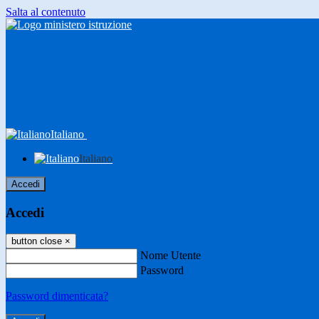
Salta al contenuto
Italiano
Italiano
Accedi
Accedi
button close
×
Nome Utente
Password
Password dimenticata?