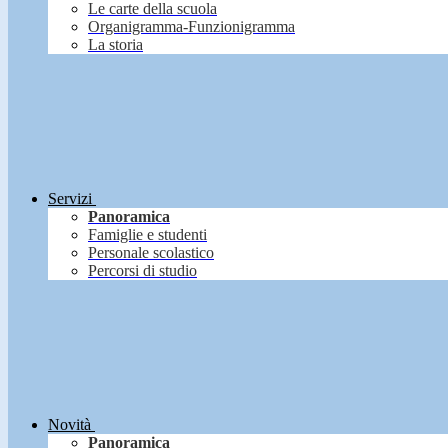
Le carte della scuola
Organigramma-Funzionigramma
La storia
Servizi
Panoramica
Famiglie e studenti
Personale scolastico
Percorsi di studio
Novità
Panoramica