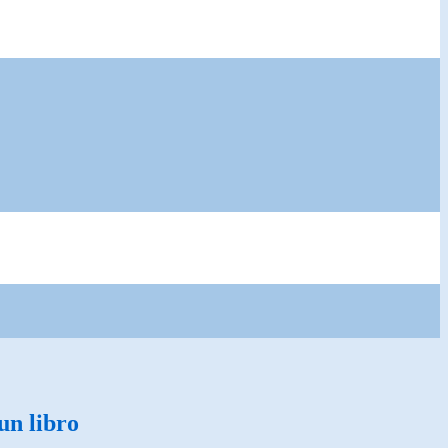
 un libro