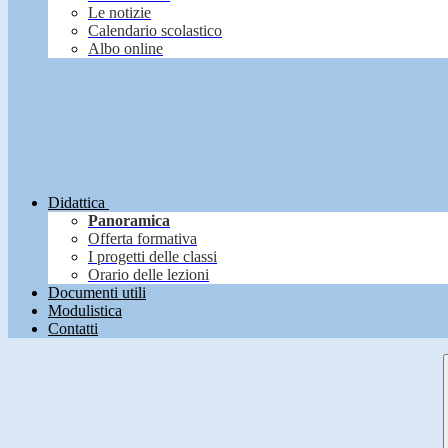
Le notizie
Calendario scolastico
Albo online
Didattica
Panoramica
Offerta formativa
I progetti delle classi
Orario delle lezioni
Documenti utili
Modulistica
Contatti