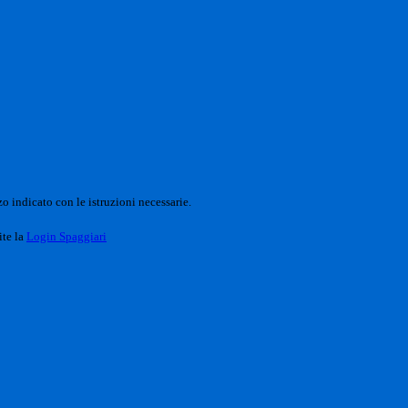
o indicato con le istruzioni necessarie.
ite la
Login Spaggiari