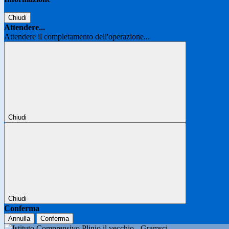
Chiudi
Attendere...
Attendere il completamento dell'operazione...
Chiudi
Chiudi
Conferma
Annulla
Conferma