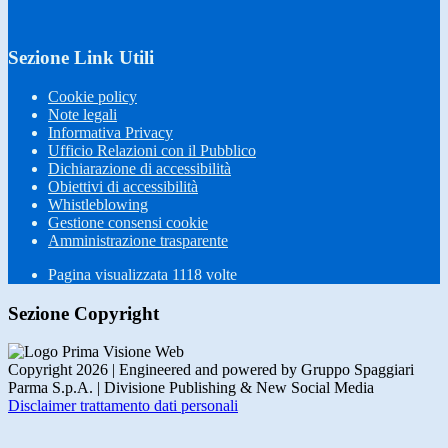
Sezione Link Utili
Cookie policy
Note legali
Informativa Privacy
Ufficio Relazioni con il Pubblico
Dichiarazione di accessibilità
Obiettivi di accessibilità
Whistleblowing
Gestione consensi cookie
Amministrazione trasparente
Pagina visualizzata
1118
volte
Sezione Copyright
Copyright 2026 | Engineered and powered by Gruppo Spaggiari
Parma S.p.A. | Divisione Publishing & New Social Media
Disclaimer trattamento dati personali