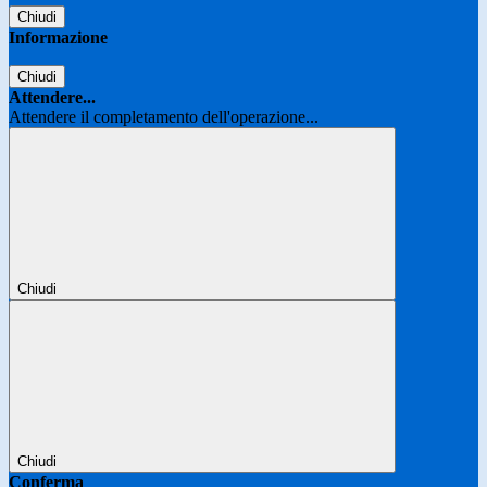
Chiudi
Informazione
Chiudi
Attendere...
Attendere il completamento dell'operazione...
Chiudi
Chiudi
Conferma