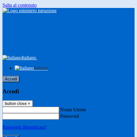
Salta al contenuto
Italiano
Italiano
Accedi
Accedi
button close
×
Nome Utente
Password
Password dimenticata?