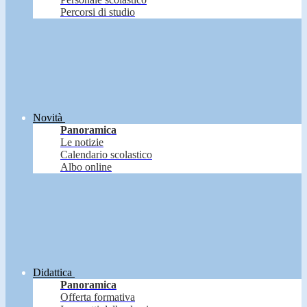
Percorsi di studio
Novità
Panoramica
Le notizie
Calendario scolastico
Albo online
Didattica
Panoramica
Offerta formativa