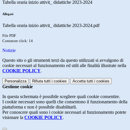
Tabella oraria inizio attivit_ didattiche 2023-2024
Allegati
Tabella oraria inizio attivit_ didattiche 2023-2024.pdf
File PDF
Contatore click: 14
Notizie
Questo sito o gli strumenti terzi da questo utilizzati si avvalgono di
cookie necessari al funzionamento ed utili alle finalità illustrate nella
COOKIE POLICY
.
Personalizza
Rifiuta tutti
i cookies
Accetta tutti
i cookies
Gestione cookie
In questa schermata è possibile scegliere quali cookie consentire.
I cookie necessari sono quelli che consentono il funzionamento della
piattaforma e non è possibile disabilitarli.
Per conoscere quali sono i cookie necessari al funzionamento potete
visionare la
COOKIE POLICY
.