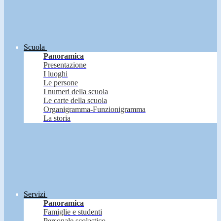
Scuola
Panoramica
Presentazione
I luoghi
Le persone
I numeri della scuola
Le carte della scuola
Organigramma-Funzionigramma
La storia
Servizi
Panoramica
Famiglie e studenti
Personale scolastico