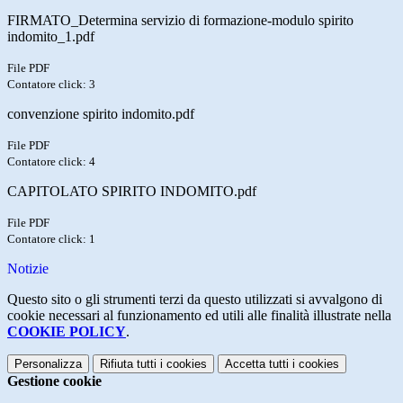
FIRMATO_Determina servizio di formazione-modulo spirito
indomito_1.pdf
File PDF
Contatore click: 3
convenzione spirito indomito.pdf
File PDF
Contatore click: 4
CAPITOLATO SPIRITO INDOMITO.pdf
File PDF
Contatore click: 1
Notizie
Questo sito o gli strumenti terzi da questo utilizzati si avvalgono di
cookie necessari al funzionamento ed utili alle finalità illustrate nella
COOKIE POLICY
.
Personalizza
Rifiuta tutti
i cookies
Accetta tutti
i cookies
Gestione cookie