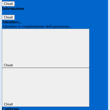
Chiudi
Informazione
Chiudi
Attendere...
Attendere il completamento dell'operazione...
Chiudi
Chiudi
Conferma