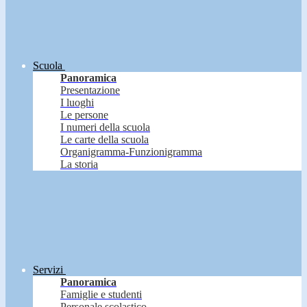
Scuola
Panoramica
Presentazione
I luoghi
Le persone
I numeri della scuola
Le carte della scuola
Organigramma-Funzionigramma
La storia
Servizi
Panoramica
Famiglie e studenti
Personale scolastico