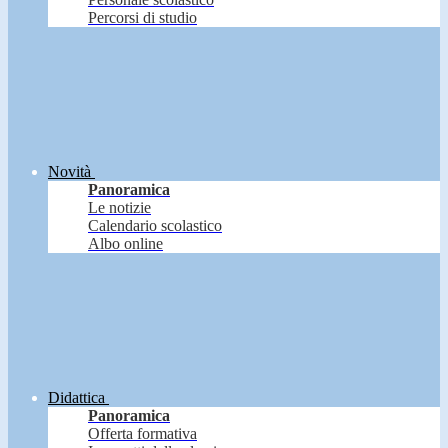
Percorsi di studio
Novità
Panoramica
Le notizie
Calendario scolastico
Albo online
Didattica
Panoramica
Offerta formativa