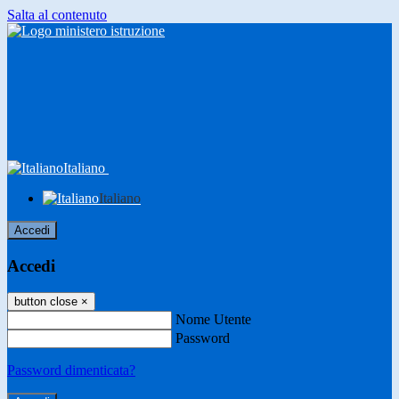
Salta al contenuto
Italiano
Italiano
Accedi
Accedi
button close
×
Nome Utente
Password
Password dimenticata?